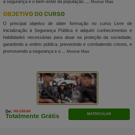
a segurança e o bem-estar da população. ...
Mostrar Mais
OBJETIVO DO CURSO
O principal objetivo de obter formação no curso Livre de
Inicialização à Segurança Pública é adquirir conhecimentos e
habilidades necessárias para atuar na proteção da sociedade,
garantindo a ordem pública, prevenindo e combatendo crimes, e
promovendo a segurança e o ...
Mostrar Mais
De:
R$ 159.80
MATRICULAR
Totalmente Grátis