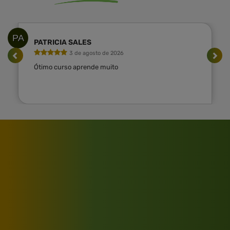
PA
PATRICIA SALES
3 de agosto de 2026
Ótimo curso aprende muito