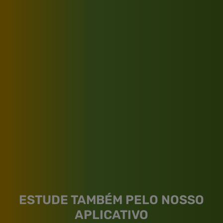
ESTUDE TAMBÉM PELO NOSSO
APLICATIVO