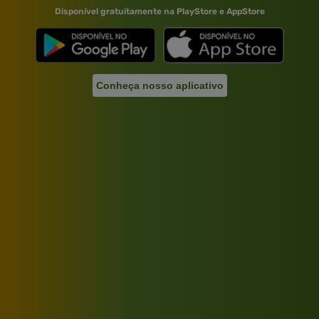
Disponível gratuitamente na PlayStore e AppStore
Conheça nosso aplicativo