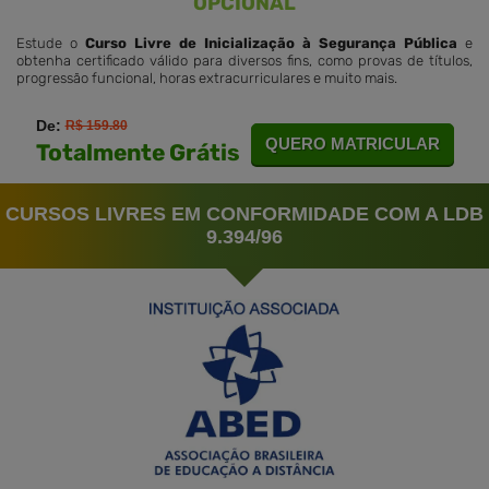
OPCIONAL
Estude o
Curso Livre de Inicialização à Segurança Pública
e
obtenha certificado válido para diversos fins, como provas de títulos,
progressão funcional, horas extracurriculares e muito mais.
De:
R$ 159.80
QUERO MATRICULAR
Totalmente Grátis
CURSOS LIVRES EM CONFORMIDADE COM A LDB
9.394/96