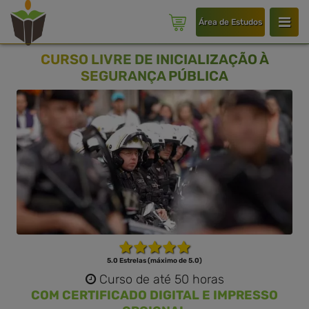
Área de Estudos
CURSO LIVRE DE INICIALIZAÇÃO À
SEGURANÇA PÚBLICA
5.0 Estrelas (máximo de 5.0)
Curso de até 50 horas
COM CERTIFICADO DIGITAL E IMPRESSO