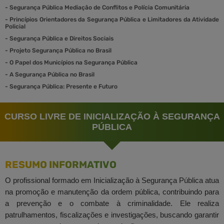
-
Segurança Pública Mediação de Conflitos e Polícia Comunitária
-
Princípios Orientadores da Segurança Pública e Limitadores da Atividade
Policial
-
Segurança Pública e Direitos Sociais
-
Projeto Segurança Pública no Brasil
-
O Papel dos Municípios na Segurança Pública
-
A Segurança Pública no Brasil
-
Segurança Pública: Presente e Futuro
CURSO LIVRE DE INICIALIZAÇÃO À SEGURANÇA
PÚBLICA
RESUMO INFORMATIVO
O profissional formado em Inicialização à Segurança Pública atua
na promoção e manutenção da ordem pública, contribuindo para
a prevenção e o combate à criminalidade. Ele realiza
patrulhamentos, fiscalizações e investigações, buscando garantir