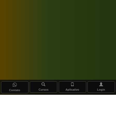
Cursos
Aplicativo
Login
Contato