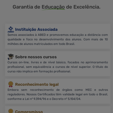
Garantia de
Educação
de Excelência.
Instituição Associada
Somos associados à ABED e promovemos educação a distância com
qualidade e foco no desenvolvimento dos alunos. Com mais de 10
milhões de alunos matriculados em todo Brasil.
Sobre nossos cursos
Cursos on-line, livres e de nível básico, focados no aprimoramento
profissional, sem equivalência a cursos de nível superior. O título do
curso não implica em formação profissional.
Reconhecimento legal
Embora sem reconhecimento de órgãos como MEC e outros
reguladores. Nossos Certificados têm validade legal em todo o Brasil,
conforme a Lei nº 9.394/96 e o Decreto nº 5.154/04.
Compromisso