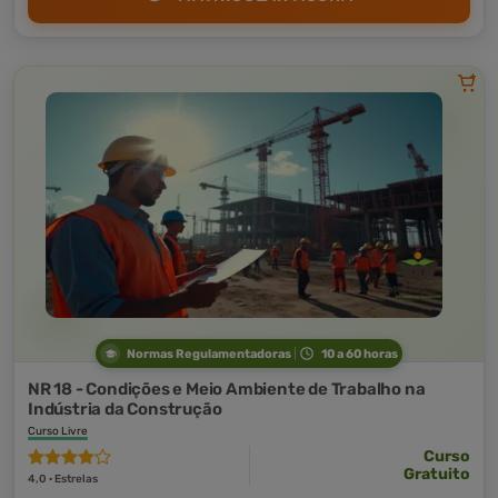
Normas Regulamentadoras
10 a 60 horas
NR 18 - Condições e Meio Ambiente de Trabalho na
Indústria da Construção
Curso Livre
Curso
Gratuito
4,0 · Estrelas