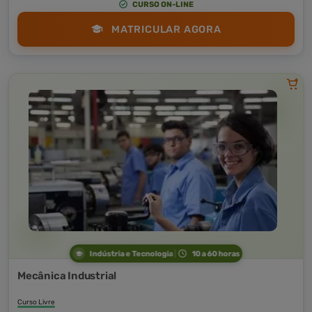
CURSO ON-LINE
MATRICULAR AGORA
Indústria e Tecnologia
10 a 60 horas
Mecânica Industrial
Curso Livre