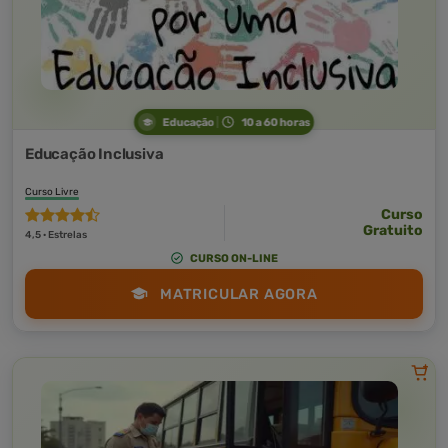
Educação
10 a 60 horas
Educação Inclusiva
Curso Livre
Curso
Gratuito
4,5 · Estrelas
CURSO ON-LINE
MATRICULAR AGORA