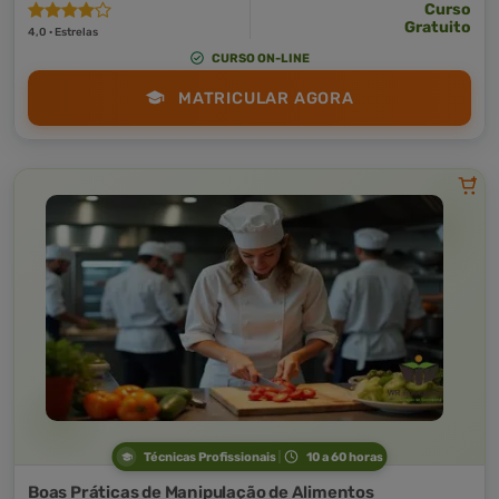
Curso
Gratuito
4,0 · Estrelas
CURSO ON-LINE
MATRICULAR AGORA
Técnicas Profissionais
10 a 60 horas
Boas Práticas de Manipulação de Alimentos