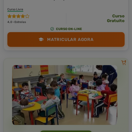
Curso Livre
Curso
Gratuito
4,0 · Estrelas
CURSO ON-LINE
MATRICULAR AGORA