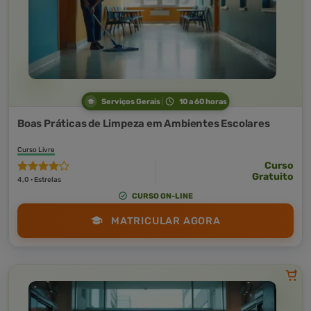
Serviços Gerais
10 a 60 horas
Boas Práticas de Limpeza em Ambientes Escolares
Curso Livre
Curso
Gratuito
4,0 · Estrelas
CURSO ON-LINE
MATRICULAR AGORA