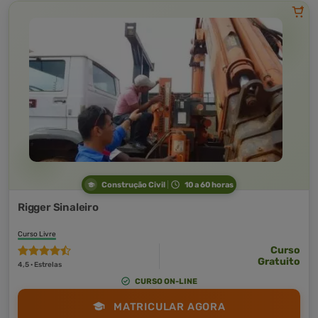
Construção Civil
10 a 60 horas
Rigger Sinaleiro
Curso Livre
Curso
Gratuito
4,5 · Estrelas
CURSO ON-LINE
MATRICULAR AGORA