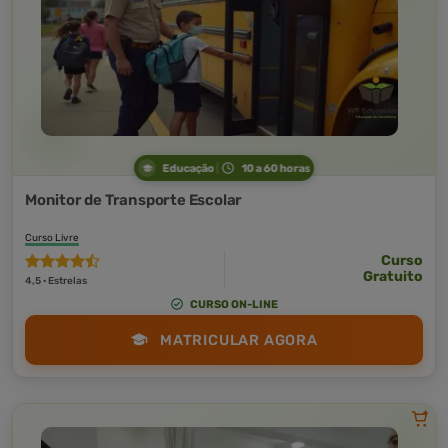
Educação
10 a 60 horas
Monitor de Transporte Escolar
Curso Livre
Curso
Gratuito
4,5 · Estrelas
CURSO ON-LINE
MATRICULAR AGORA