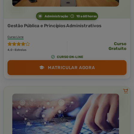
Administração
10 a 60 horas
Gestão Pública e Princípios Administrativos
Curso Livre
Curso
Gratuito
4,0 · Estrelas
CURSO ON-LINE
MATRICULAR AGORA