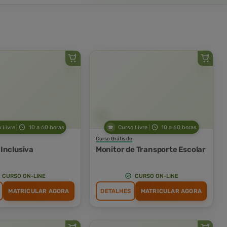
 Livre
10 a 60 horas
Curso Livre
10 a 60 horas
Curso Grátis de
Inclusiva
Monitor de Transporte Escolar
CURSO ON-LINE
CURSO ON-LINE
MATRICULAR AGORA
DETALHES
MATRICULAR AGORA