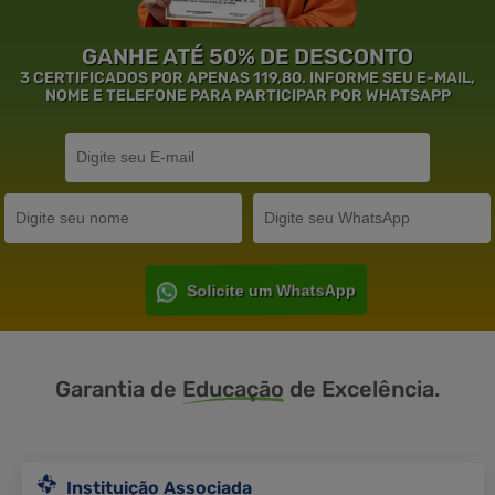
GANHE ATÉ 50% DE DESCONTO
3 CERTIFICADOS POR APENAS 119,80. INFORME SEU E-MAIL,
NOME E TELEFONE PARA PARTICIPAR POR WHATSAPP
Solicite um WhatsApp
Garantia de
Educação
de Excelência.
Instituição Associada