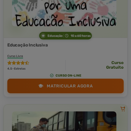
Educação
10 a 60 horas
Educação Inclusiva
Curso Livre
Curso
Gratuito
4,5 · Estrelas
CURSO ON-LINE
MATRICULAR AGORA