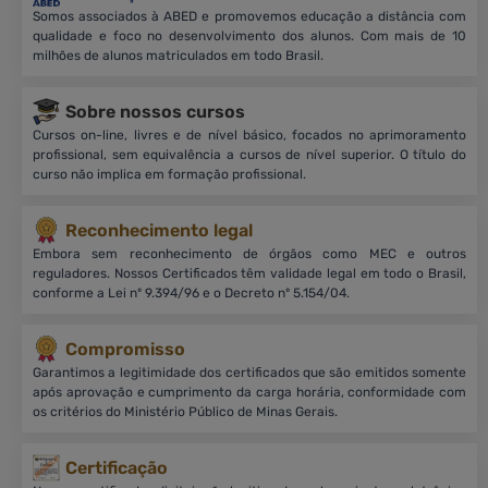
Somos associados à ABED e promovemos educação a distância com
qualidade e foco no desenvolvimento dos alunos. Com mais de 10
milhões de alunos matriculados em todo Brasil.
Sobre nossos cursos
Cursos on-line, livres e de nível básico, focados no aprimoramento
profissional, sem equivalência a cursos de nível superior. O título do
curso não implica em formação profissional.
Reconhecimento legal
Embora sem reconhecimento de órgãos como MEC e outros
reguladores. Nossos Certificados têm validade legal em todo o Brasil,
conforme a Lei nº 9.394/96 e o Decreto nº 5.154/04.
Compromisso
Garantimos a legitimidade dos certificados que são emitidos somente
após aprovação e cumprimento da carga horária, conformidade com
os critérios do Ministério Público de Minas Gerais.
Certificação