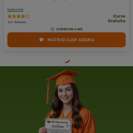
Curso Livre
Curso
Gratuito
4,0 · Estrelas
CURSO ON-LINE
MATRICULAR AGORA