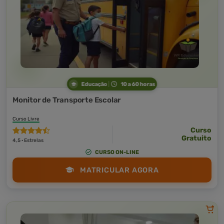
Educação
10 a 60 horas
Monitor de Transporte Escolar
Curso Livre
Curso
Gratuito
4,5 · Estrelas
CURSO ON-LINE
MATRICULAR AGORA