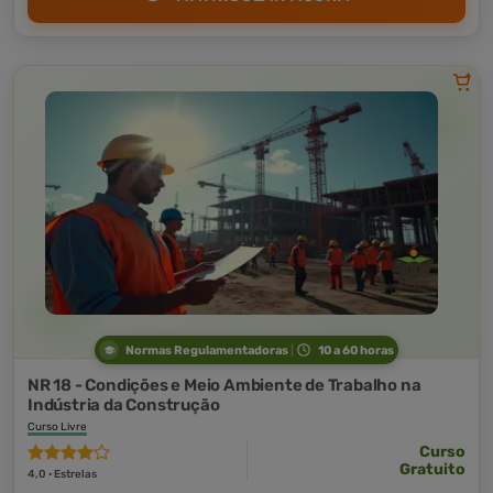
Normas Regulamentadoras
10 a 60 horas
NR 18 - Condições e Meio Ambiente de Trabalho na
Indústria da Construção
Curso Livre
Curso
Gratuito
4,0 · Estrelas