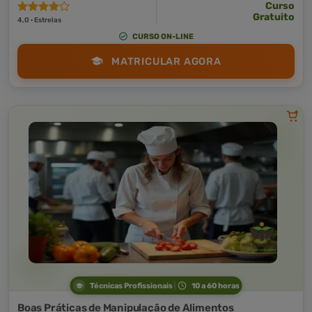
Curso
Gratuito
4,0 · Estrelas
CURSO ON-LINE
MATRICULAR AGORA
Técnicas Profissionais
10 a 60 horas
Boas Práticas de Manipulação de Alimentos