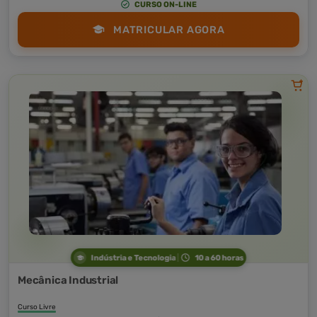
CURSO ON-LINE
MATRICULAR AGORA
Indústria e Tecnologia
10 a 60 horas
Mecânica Industrial
Curso Livre