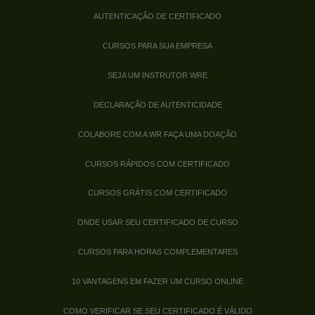
AUTENTICAÇÃO DE CERTIFICADO
CURSOS PARA SUA EMPRESA
SEJA UM INSTRUTOR WRE
DECLARAÇÃO DE AUTENTICIDADE
COLABORE COM A WR FAÇA UMA DOAÇÃO
CURSOS RÁPIDOS COM CERTIFICADO
CURSOS GRÁTIS COM CERTIFICADO
ONDE USAR SEU CERTIFICADO DE CURSO
CURSOS PARA HORAS COMPLEMENTARES
10 VANTAGENS EM FAZER UM CURSO ONLINE
COMO VERIFICAR SE SEU CERTIFICADO É VÁLIDO