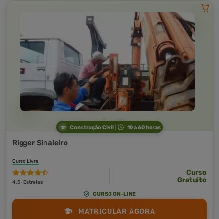
Construção Civil
10 a 60 horas
Rigger Sinaleiro
Curso Livre
Curso
Gratuito
4,5 · Estrelas
CURSO ON-LINE
MATRICULAR AGORA