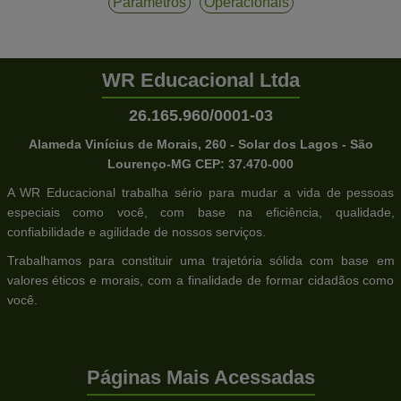
Parametros
Operacionais
WR Educacional Ltda
26.165.960/0001-03
Alameda Vinícius de Morais, 260 - Solar dos Lagos - São
Lourenço-MG CEP: 37.470-000
A WR Educacional trabalha sério para mudar a vida de pessoas
especiais como você, com base na eficiência, qualidade,
confiabilidade e agilidade de nossos serviços.
Trabalhamos para constituir uma trajetória sólida com base em
valores éticos e morais, com a finalidade de formar cidadãos como
você.
Páginas Mais Acessadas