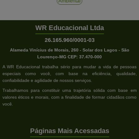
Ambiental
WR Educacional Ltda
26.165.960/0001-03
Alameda Vinícius de Morais, 260 - Solar dos Lagos - São
Lourenço-MG CEP: 37.470-000
A WR Educacional trabalha sério para mudar a vida de pessoas
especiais como você, com base na eficiência, qualidade,
confiabilidade e agilidade de nossos serviços.
Trabalhamos para constituir uma trajetória sólida com base em
valores éticos e morais, com a finalidade de formar cidadãos como
você.
Páginas Mais Acessadas