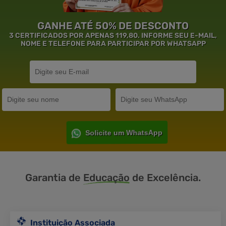
GANHE ATÉ 50% DE DESCONTO
3 CERTIFICADOS POR APENAS 119,80. INFORME SEU E-MAIL,
NOME E TELEFONE PARA PARTICIPAR POR WHATSAPP
Solicite um WhatsApp
Garantia de
Educação
de Excelência.
Instituição Associada