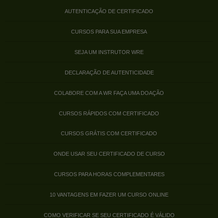
AUTENTICAÇÃO DE CERTIFICADO
CURSOS PARA SUA EMPRESA
SEJA UM INSTRUTOR WRE
DECLARAÇÃO DE AUTENTICIDADE
COLABORE COM A WR FAÇA UMA DOAÇÃO
CURSOS RÁPIDOS COM CERTIFICADO
CURSOS GRÁTIS COM CERTIFICADO
ONDE USAR SEU CERTIFICADO DE CURSO
CURSOS PARA HORAS COMPLEMENTARES
10 VANTAGENS EM FAZER UM CURSO ONLINE
COMO VERIFICAR SE SEU CERTIFICADO É VÁLIDO