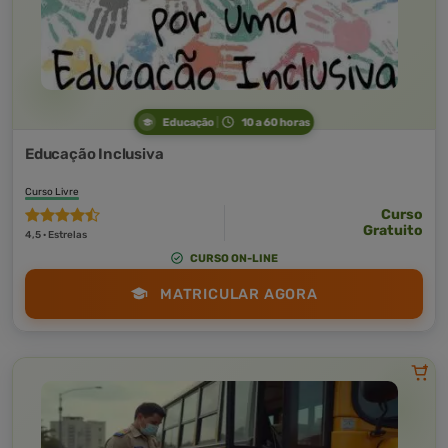
Educação
10 a 60 horas
Educação Inclusiva
Curso Livre
Curso
Gratuito
4,5 · Estrelas
CURSO ON-LINE
MATRICULAR AGORA