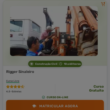
Construção Civil
10 a 60 horas
Rigger Sinaleiro
Curso Livre
Curso
Gratuito
4,5 · Estrelas
CURSO ON-LINE
MATRICULAR AGORA