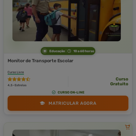
Educação
10 a 60 horas
Monitor de Transporte Escolar
Curso Livre
Curso
Gratuito
4,5 · Estrelas
CURSO ON-LINE
MATRICULAR AGORA