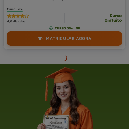
Curso Livre
Curso
Gratuito
4,0 · Estrelas
CURSO ON-LINE
MATRICULAR AGORA