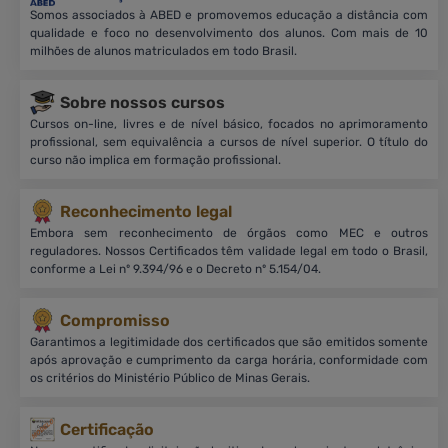
Somos associados à ABED e promovemos educação a distância com
qualidade e foco no desenvolvimento dos alunos. Com mais de 10
milhões de alunos matriculados em todo Brasil.
Sobre nossos cursos
Cursos on-line, livres e de nível básico, focados no aprimoramento
profissional, sem equivalência a cursos de nível superior. O título do
curso não implica em formação profissional.
Reconhecimento legal
Embora sem reconhecimento de órgãos como MEC e outros
reguladores. Nossos Certificados têm validade legal em todo o Brasil,
conforme a Lei nº 9.394/96 e o Decreto nº 5.154/04.
Compromisso
Garantimos a legitimidade dos certificados que são emitidos somente
após aprovação e cumprimento da carga horária, conformidade com
os critérios do Ministério Público de Minas Gerais.
Certificação