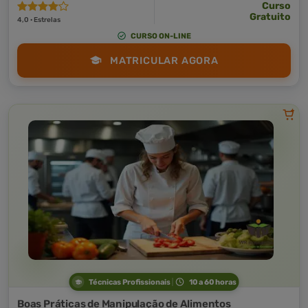
Curso
Gratuito
4,0 · Estrelas
CURSO ON-LINE
MATRICULAR AGORA
Técnicas Profissionais
10 a 60 horas
Boas Práticas de Manipulação de Alimentos