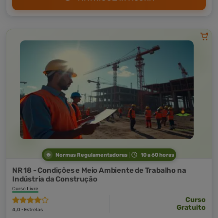
Normas Regulamentadoras
10 a 60 horas
NR 18 - Condições e Meio Ambiente de Trabalho na
Indústria da Construção
Curso Livre
Curso
Gratuito
4,0 · Estrelas