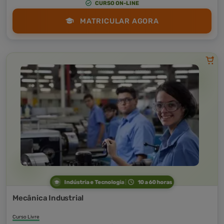
CURSO ON-LINE
MATRICULAR AGORA
Indústria e Tecnologia
10 a 60 horas
Mecânica Industrial
Curso Livre