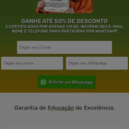
GANHE ATÉ 50% DE DESCONTO
3 CERTIFICADOS POR APENAS 119,80. INFORME SEU E-MAIL,
NOME E TELEFONE PARA PARTICIPAR POR WHATSAPP
Solicite um WhatsApp
Garantia de
Educação
de Excelência.