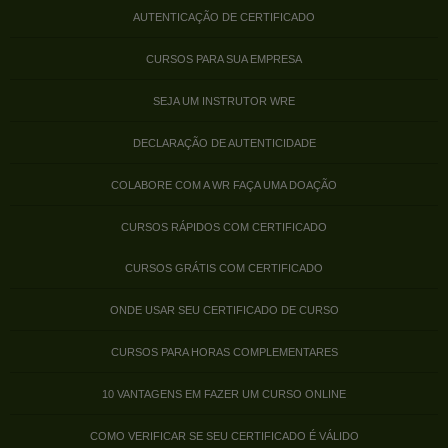
AUTENTICAÇÃO DE CERTIFICADO
CURSOS PARA SUA EMPRESA
SEJA UM INSTRUTOR WRE
DECLARAÇÃO DE AUTENTICIDADE
COLABORE COM A WR FAÇA UMA DOAÇÃO
CURSOS RÁPIDOS COM CERTIFICADO
CURSOS GRÁTIS COM CERTIFICADO
ONDE USAR SEU CERTIFICADO DE CURSO
CURSOS PARA HORAS COMPLEMENTARES
10 VANTAGENS EM FAZER UM CURSO ONLINE
COMO VERIFICAR SE SEU CERTIFICADO É VÁLIDO