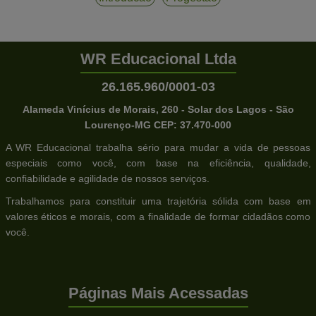
WR Educacional Ltda
26.165.960/0001-03
Alameda Vinícius de Morais, 260 - Solar dos Lagos - São
Lourenço-MG CEP: 37.470-000
A WR Educacional trabalha sério para mudar a vida de pessoas
especiais como você, com base na eficiência, qualidade,
confiabilidade e agilidade de nossos serviços.
Trabalhamos para constituir uma trajetória sólida com base em
valores éticos e morais, com a finalidade de formar cidadãos como
você.
Páginas Mais Acessadas