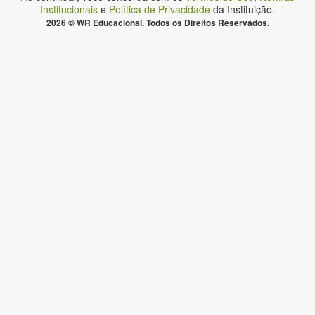
Institucionais
e
Política de Privacidade
da Instituição.
2026 © WR Educacional. Todos os Direitos Reservados.