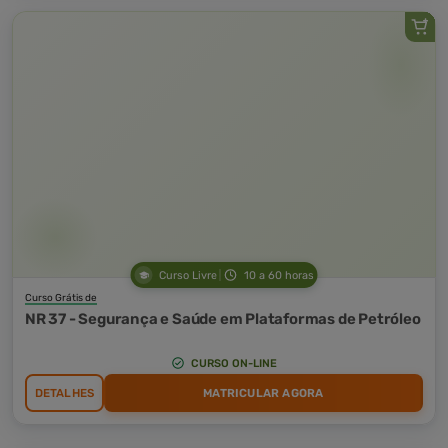
Curso Livre
10 a 60 horas
Curso Grátis de
NR 37 - Segurança e Saúde em Plataformas de Petróleo
CURSO ON-LINE
DETALHES
MATRICULAR AGORA