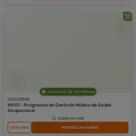
Curso Livre
10 a 40 horas
Curso Grátis de
NR 07 - Programas de Controle Médico de Saúde
Ocupacional
CURSO ON-LINE
DETALHES
MATRICULAR AGORA