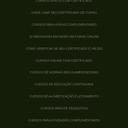
CURSOS GRÁTIS COM CERTIFICADO
ONDE USAR SEU CERTIFICADO DE CURSO
CURSOS PARA HORAS COMPLEMENTARES
10 VANTAGENS EM FAZER UM CURSO ONLINE
COMO VERIFICAR SE SEU CERTIFICADO É VÁLIDO
CURSOS ONLINE COM CERTIFICADO
CURSOS DE NORMAS REGULAMENTADORAS
CURSOS DE EDUCAÇÃO CONTINUADA
CURSOS DE ALFABETIZAÇÃO E LETRAMENTO
CURSOS ÁREA DE PEDAGOGIA
CURSOS PARA ATIVIDADES COMPLEMENTARES