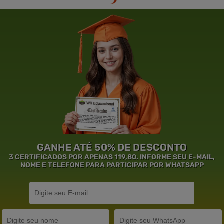
GANHE ATÉ 50% DE DESCONTO
3 CERTIFICADOS POR APENAS 119,80. INFORME SEU E-MAIL,
NOME E TELEFONE PARA PARTICIPAR POR WHATSAPP