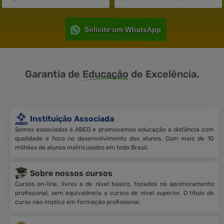
Solicite um WhatsApp
Garantia de
Educação
de Excelência.
Instituição Associada
Somos associados à ABED e promovemos educação a distância com
qualidade e foco no desenvolvimento dos alunos. Com mais de 10
milhões de alunos matriculados em todo Brasil.
Sobre nossos cursos
Cursos on-line, livres e de nível básico, focados no aprimoramento
profissional, sem equivalência a cursos de nível superior. O título do
curso não implica em formação profissional.