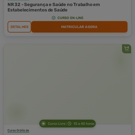
NR 32 - Segurança e Saúde no Trabalho em
Estabelecimentos de Saúde
CURSO ON-LINE
DETALHES
MATRICULAR AGORA
Curso Livre
10 a 40 horas
Curso Grátis de