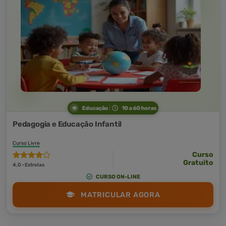
Educação
10 a 60 horas
Pedagogia e Educação Infantil
Curso Livre
Curso
Gratuito
4,0 · Estrelas
CURSO ON-LINE
MATRICULAR AGORA