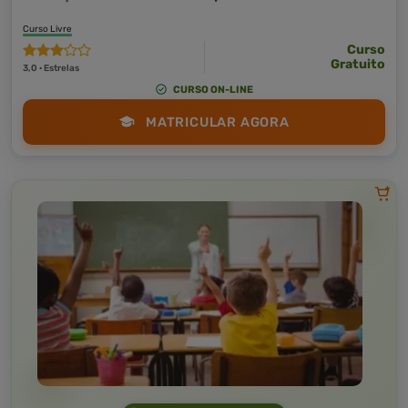
Curso Livre
Curso
Gratuito
3,0 · Estrelas
CURSO ON-LINE
MATRICULAR AGORA