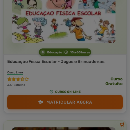
Educação
10 a 60 horas
Educação Física Escolar - Jogos e Brincadeiras
Curso Livre
Curso
Gratuito
3,5 · Estrelas
CURSO ON-LINE
MATRICULAR AGORA