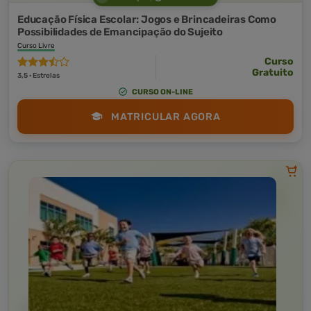
Educação Física Escolar: Jogos e Brincadeiras Como
Possibilidades de Emancipação do Sujeito
Curso Livre
Curso
Gratuito
3,5 · Estrelas
CURSO ON-LINE
MATRICULAR AGORA