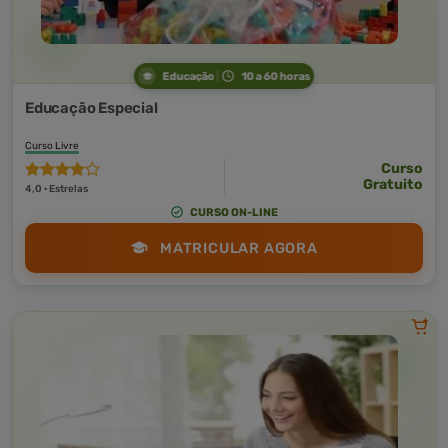
Educação
10 a 60 horas
Educação Especial
Curso Livre
Curso
Gratuito
4,0 · Estrelas
CURSO ON-LINE
MATRICULAR AGORA