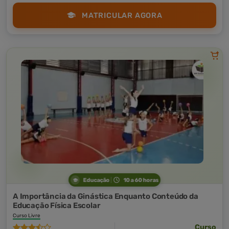
MATRICULAR AGORA
Educação
10 a 60 horas
A Importância da Ginástica Enquanto Conteúdo da
Educação Física Escolar
Curso Livre
Curso