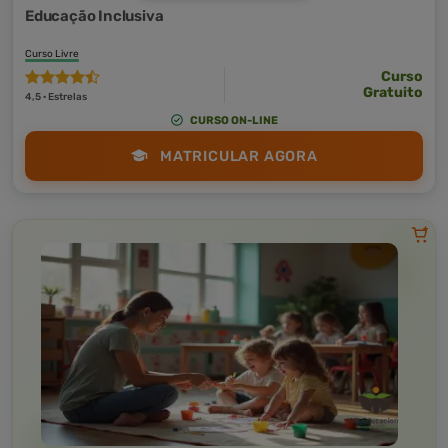
Educação Inclusiva
Curso Livre
Curso
Gratuito
4,5 · Estrelas
CURSO ON-LINE
MATRICULAR AGORA