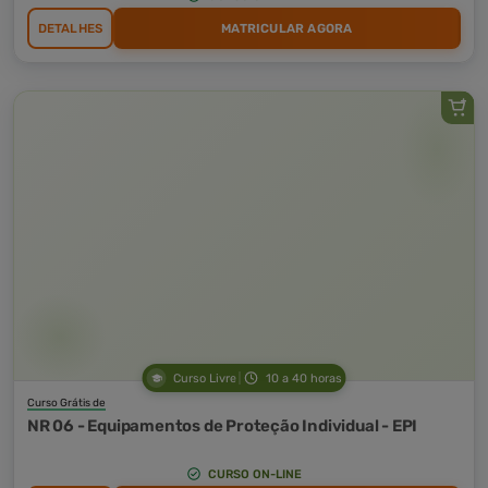
DETALHES
MATRICULAR AGORA
Curso Livre
10 a 40 horas
Curso Grátis de
NR 06 - Equipamentos de Proteção Individual - EPI
CURSO ON-LINE