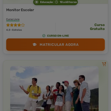
Educação
10 a 60 horas
Monitor Escolar
Curso Livre
Curso
Gratuito
4,0 · Estrelas
CURSO ON-LINE
MATRICULAR AGORA