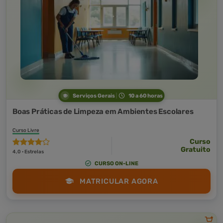
Serviços Gerais
10 a 60 horas
Boas Práticas de Limpeza em Ambientes Escolares
Curso Livre
Curso
Gratuito
4,0 · Estrelas
CURSO ON-LINE
MATRICULAR AGORA