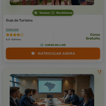
Turismo
10 a 40 horas
Guia de Turismo
Curso Livre
Curso
Gratuito
4,0 · Estrelas
CURSO ON-LINE
MATRICULAR AGORA