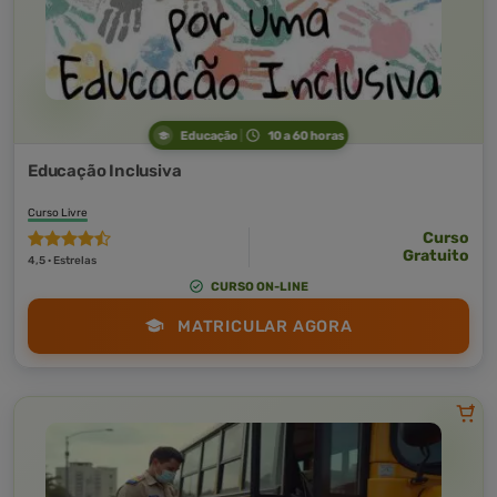
Educação
10 a 60 horas
Educação Inclusiva
Curso Livre
Curso
Gratuito
4,5 · Estrelas
CURSO ON-LINE
MATRICULAR AGORA