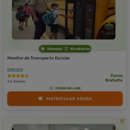
Educação
10 a 60 horas
Monitor de Transporte Escolar
Curso Livre
Curso
Gratuito
4,5 · Estrelas
CURSO ON-LINE
MATRICULAR AGORA