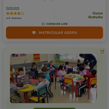
Curso Livre
Curso
Gratuito
4,0 · Estrelas
CURSO ON-LINE
MATRICULAR AGORA