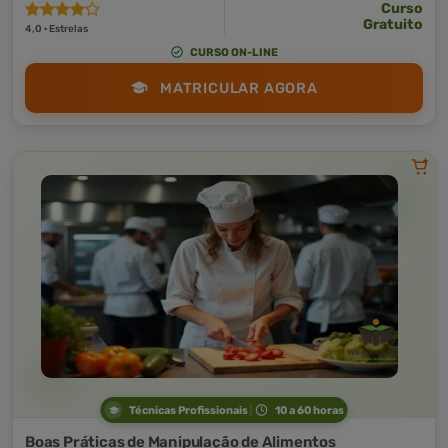
Curso
Gratuito
4,0 · Estrelas
CURSO ON-LINE
MATRICULAR AGORA
Técnicas Profissionais
10 a 60 horas
Boas Práticas de Manipulação de Alimentos