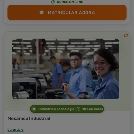
CURSO ON-LINE
MATRICULAR AGORA
Indústria e Tecnologia
10 a 60 horas
Mecânica Industrial
Curso Livre