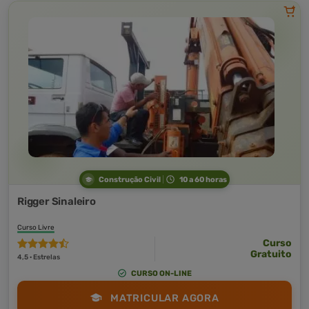
Construção Civil
10 a 60 horas
Rigger Sinaleiro
Curso Livre
Curso
Gratuito
4,5 · Estrelas
CURSO ON-LINE
MATRICULAR AGORA