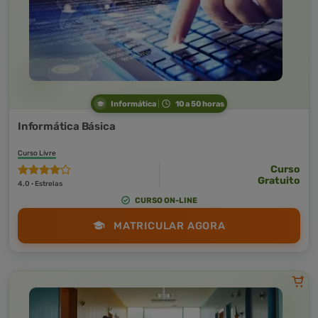
Informática
10 a 50 horas
Informática Básica
Curso Livre
Curso
Gratuito
4,0 · Estrelas
CURSO ON-LINE
MATRICULAR AGORA