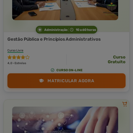
Administração
10 a 60 horas
Gestão Pública e Princípios Administrativos
Curso Livre
Curso
Gratuito
4,0 · Estrelas
CURSO ON-LINE
MATRICULAR AGORA