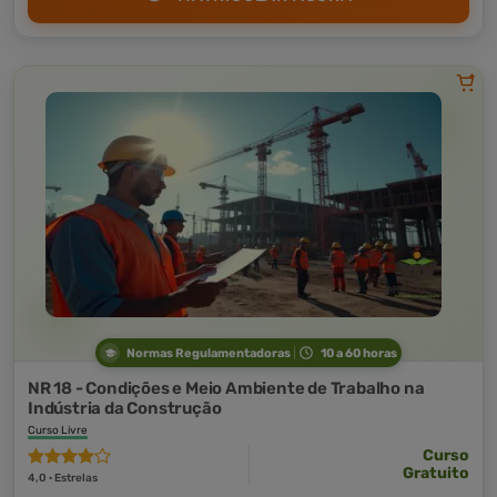
Normas Regulamentadoras
10 a 60 horas
NR 18 - Condições e Meio Ambiente de Trabalho na
Indústria da Construção
Curso Livre
Curso
Gratuito
4,0 · Estrelas