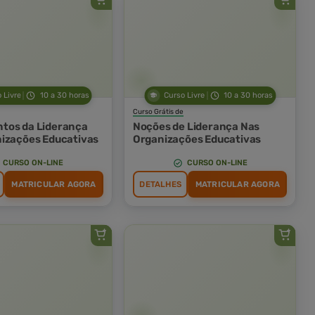
 Livre
10 a 30 horas
Curso Livre
10 a 30 horas
Curso Grátis de
tos da Liderança
Noções de Liderança Nas
izações Educativas
Organizações Educativas
CURSO ON-LINE
CURSO ON-LINE
MATRICULAR AGORA
DETALHES
MATRICULAR AGORA