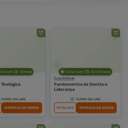
rso Livre
10 horas
Curso Livre
10 a 30 horas
Curso Grátis de
 Teológica
Fundamentos da Gestão e
Liderança
CURSO ON-LINE
CURSO ON-LINE
MATRICULAR AGORA
DETALHES
MATRICULAR AGORA