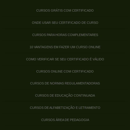
CURSOS GRÁTIS COM CERTIFICADO
ONDE USAR SEU CERTIFICADO DE CURSO
CURSOS PARA HORAS COMPLEMENTARES
10 VANTAGENS EM FAZER UM CURSO ONLINE
COMO VERIFICAR SE SEU CERTIFICADO É VÁLIDO
CURSOS ONLINE COM CERTIFICADO
CURSOS DE NORMAS REGULAMENTADORAS
CURSOS DE EDUCAÇÃO CONTINUADA
CURSOS DE ALFABETIZAÇÃO E LETRAMENTO
CURSOS ÁREA DE PEDAGOGIA