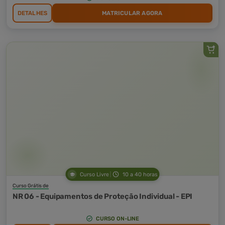
DETALHES
MATRICULAR AGORA
Curso Livre
10 a 40 horas
Curso Grátis de
NR 06 - Equipamentos de Proteção Individual - EPI
CURSO ON-LINE