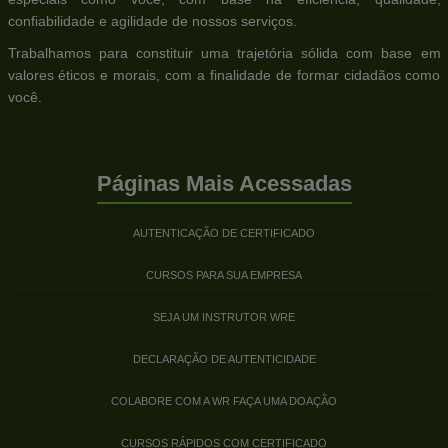
confiabilidade e agilidade de nossos serviços.
Trabalhamos para constituir uma trajetória sólida com base em
valores éticos e morais, com a finalidade de formar cidadãos como
você.
Páginas Mais Acessadas
AUTENTICAÇÃO DE CERTIFICADO
CURSOS PARA SUA EMPRESA
SEJA UM INSTRUTOR WRE
DECLARAÇÃO DE AUTENTICIDADE
COLABORE COM A WR FAÇA UMA DOAÇÃO
CURSOS RÁPIDOS COM CERTIFICADO