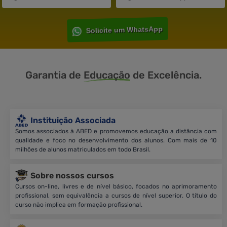
Solicite um WhatsApp
Garantia de
Educação
de Excelência.
Instituição Associada
Somos associados à ABED e promovemos educação a distância com
qualidade e foco no desenvolvimento dos alunos. Com mais de 10
milhões de alunos matriculados em todo Brasil.
Sobre nossos cursos
Cursos on-line, livres e de nível básico, focados no aprimoramento
profissional, sem equivalência a cursos de nível superior. O título do
curso não implica em formação profissional.