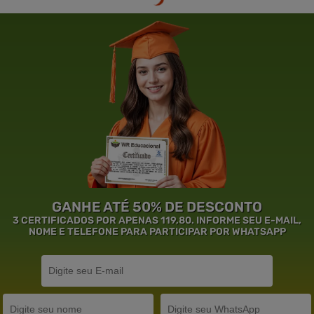
GANHE ATÉ 50% DE DESCONTO
3 CERTIFICADOS POR APENAS 119,80. INFORME SEU E-MAIL,
NOME E TELEFONE PARA PARTICIPAR POR WHATSAPP