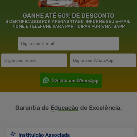
GANHE ATÉ 50% DE DESCONTO
3 CERTIFICADOS POR APENAS 119,80. INFORME SEU E-MAIL,
NOME E TELEFONE PARA PARTICIPAR POR WHATSAPP
Solicite um WhatsApp
Garantia de
Educação
de Excelência.
Instituição Associada