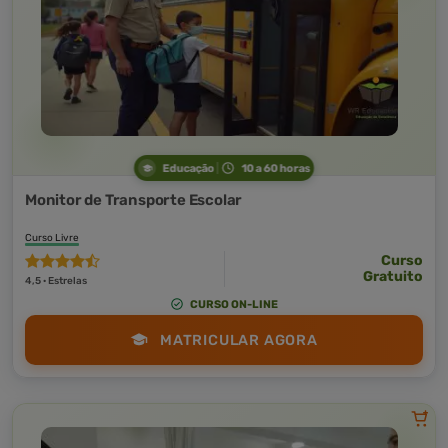
Educação
10 a 60 horas
Monitor de Transporte Escolar
Curso Livre
Curso
Gratuito
4,5 · Estrelas
CURSO ON-LINE
MATRICULAR AGORA