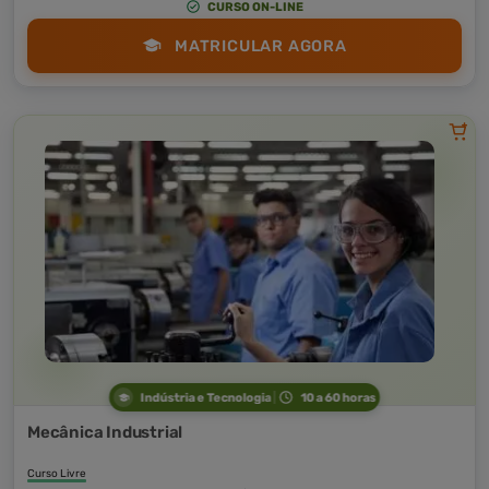
CURSO ON-LINE
MATRICULAR AGORA
Indústria e Tecnologia
10 a 60 horas
Mecânica Industrial
Curso Livre