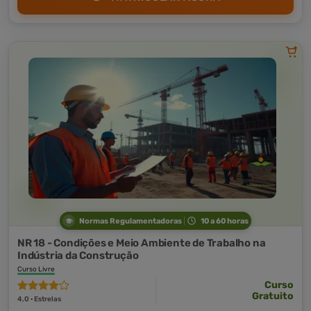
Normas Regulamentadoras
10 a 60 horas
NR 18 - Condições e Meio Ambiente de Trabalho na
Indústria da Construção
Curso Livre
Curso
Gratuito
4,0 · Estrelas