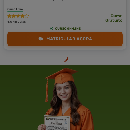
Curso Livre
Curso
Gratuito
4,0 · Estrelas
CURSO ON-LINE
MATRICULAR AGORA