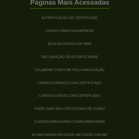
Páginas Mais Acessadas
AUTENTICAÇÃO DE CERTIFICADO
CURSOS PARA SUA EMPRESA
SEJA UM INSTRUTOR WRE
DECLARAÇÃO DE AUTENTICIDADE
COLABORE COM A WR FAÇA UMA DOAÇÃO
CURSOS RÁPIDOS COM CERTIFICADO
CURSOS GRÁTIS COM CERTIFICADO
ONDE USAR SEU CERTIFICADO DE CURSO
CURSOS PARA HORAS COMPLEMENTARES
10 VANTAGENS EM FAZER UM CURSO ONLINE