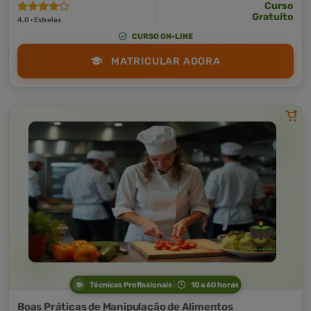
Curso
Gratuito
4,0 · Estrelas
CURSO ON-LINE
MATRICULAR AGORA
Técnicas Profissionais
10 a 60 horas
Boas Práticas de Manipulação de Alimentos