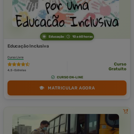
Educação
10 a 60 horas
Educação Inclusiva
Curso Livre
Curso
Gratuito
4,5 · Estrelas
CURSO ON-LINE
MATRICULAR AGORA