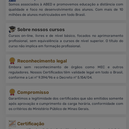
Somos associados à ABED e promovemos educação a distância com
qualidade e foco no desenvolvimento dos alunos. Com mais de 10
milhões de alunos matriculados em todo Brasil.
Sobre nossos cursos
Cursos on-line, livres e de nível básico, focados no aprimoramento
profissional, sem equivalência a cursos de nível superior. O título do
curso não implica em formação profissional.
Reconhecimento legal
Embora sem reconhecimento de órgãos como MEC e outros
reguladores. Nossos Certificados têm validade legal em todo o Brasil,
conforme a Lei nº 9.394/96 e o Decreto nº 5.154/04.
Compromisso
Garantimos a legitimidade dos certificados que são emitidos somente
após aprovação e cumprimento da carga horária, conformidade com
os critérios do Ministério Público de Minas Gerais.
Certificação