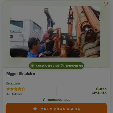
Construção Civil
10 a 60 horas
Rigger Sinaleiro
Curso Livre
Curso
Gratuito
4,5 · Estrelas
CURSO ON-LINE
MATRICULAR AGORA