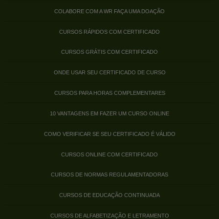
COLABORE COM A WR FAÇA UMA DOAÇÃO
CURSOS RÁPIDOS COM CERTIFICADO
CURSOS GRÁTIS COM CERTIFICADO
ONDE USAR SEU CERTIFICADO DE CURSO
CURSOS PARA HORAS COMPLEMENTARES
10 VANTAGENS EM FAZER UM CURSO ONLINE
COMO VERIFICAR SE SEU CERTIFICADO É VÁLIDO
CURSOS ONLINE COM CERTIFICADO
CURSOS DE NORMAS REGULAMENTADORAS
CURSOS DE EDUCAÇÃO CONTINUADA
CURSOS DE ALFABETIZAÇÃO E LETRAMENTO