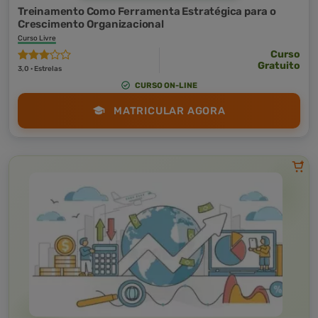
Treinamento Como Ferramenta Estratégica para o
Crescimento Organizacional
Curso Livre
Curso
Gratuito
3,0 · Estrelas
CURSO ON-LINE
MATRICULAR AGORA