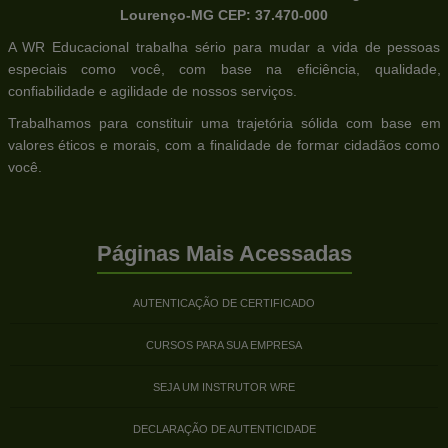
Lourenço-MG CEP: 37.470-000
A WR Educacional trabalha sério para mudar a vida de pessoas
especiais como você, com base na eficiência, qualidade,
confiabilidade e agilidade de nossos serviços.
Trabalhamos para constituir uma trajetória sólida com base em
valores éticos e morais, com a finalidade de formar cidadãos como
você.
Páginas Mais Acessadas
AUTENTICAÇÃO DE CERTIFICADO
CURSOS PARA SUA EMPRESA
SEJA UM INSTRUTOR WRE
DECLARAÇÃO DE AUTENTICIDADE