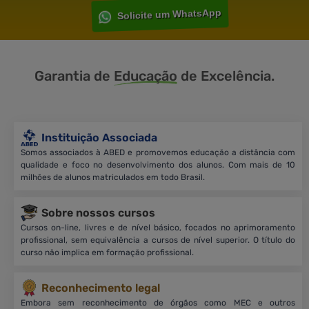
Solicite um WhatsApp
Garantia de
Educação
de Excelência.
Instituição Associada
Somos associados à ABED e promovemos educação a distância com
qualidade e foco no desenvolvimento dos alunos. Com mais de 10
milhões de alunos matriculados em todo Brasil.
Sobre nossos cursos
Cursos on-line, livres e de nível básico, focados no aprimoramento
profissional, sem equivalência a cursos de nível superior. O título do
curso não implica em formação profissional.
Reconhecimento legal
Embora sem reconhecimento de órgãos como MEC e outros