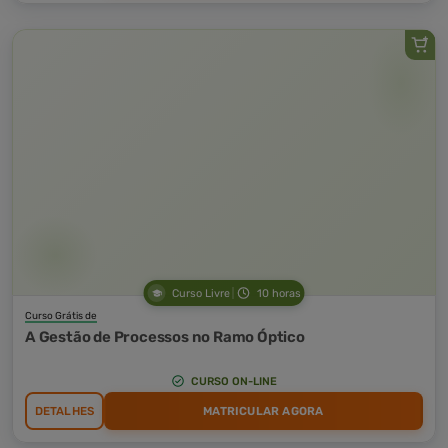
Curso Livre
10 horas
Curso Grátis de
A Gestão de Processos no Ramo Óptico
CURSO ON-LINE
DETALHES
MATRICULAR AGORA