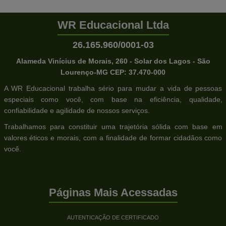
WR Educacional Ltda
26.165.960/0001-03
Alameda Vinícius de Morais, 260 - Solar dos Lagos - São
Lourenço-MG CEP: 37.470-000
A WR Educacional trabalha sério para mudar a vida de pessoas
especiais como você, com base na eficiência, qualidade,
confiabilidade e agilidade de nossos serviços.
Trabalhamos para constituir uma trajetória sólida com base em
valores éticos e morais, com a finalidade de formar cidadãos como
você.
Páginas Mais Acessadas
AUTENTICAÇÃO DE CERTIFICADO