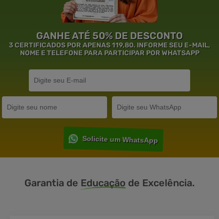
GANHE ATÉ 50% DE DESCONTO
3 CERTIFICADOS POR APENAS 119,80. INFORME SEU E-MAIL,
NOME E TELEFONE PARA PARTICIPAR POR WHATSAPP
Solicite um WhatsApp
Garantia de
Educação
de Excelência.