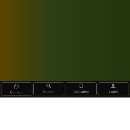
Cursos
Aplicativo
Login
Contato