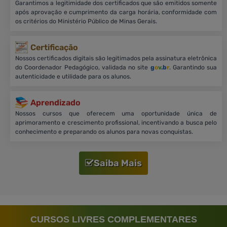
Garantimos a legitimidade dos certificados que são emitidos somente
após aprovação e cumprimento da carga horária, conformidade com
os critérios do Ministério Público de Minas Gerais.
Certificação
Nossos certificados digitais são legitimados pela assinatura eletrônica
do Coordenador Pedagógico, validada no site
g
o
v
.b
r
. Garantindo sua
autenticidade e utilidade para os alunos.
Aprendizado
Nossos cursos que oferecem uma oportunidade única de
aprimoramento e crescimento profissional, incentivando a busca pelo
conhecimento e preparando os alunos para novas conquistas.
Saiba Mais
CURSOS LIVRES COMPLEMENTARES