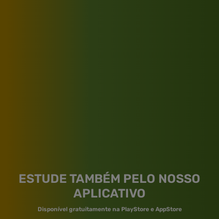
ESTUDE TAMBÉM PELO NOSSO
APLICATIVO
Disponível gratuitamente na PlayStore e AppStore