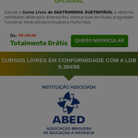
OPCIONAL
Estude o
Curso Livre de GASTRONOMIA SUSTENTÁVEL
e obtenha
certificado válido para diversos fins, como provas de títulos, progressão
funcional, horas extracurriculares e muito mais.
De:
R$ 159.80
QUERO MATRICULAR
Totalmente Grátis
CURSOS LIVRES EM CONFORMIDADE COM A LDB
9.394/96