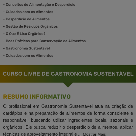
-
Conceitos de Alimentação e Desperdício
-
Cuidados com os Alimentos
-
Desperdício de Alimentos
-
Gestão de Resíduos Orgânicos
-
O Que É Lixo Orgânico?
-
Boas Práticas para Conservação de Alimentos
-
Gastronomia Sustentável
-
Cuidados com os Alimentos
CURSO LIVRE DE GASTRONOMIA SUSTENTÁVEL
RESUMO INFORMATIVO
O profissional em Gastronomia Sustentável atua na criação de
cardápios e na preparação de alimentos de forma consciente e
responsável, buscando utilizar ingredientes locais, sazonais e
orgânicos. Ele busca reduzir o desperdício de alimentos, aplicar
técnicas de aproveitamento integral e ...
Mostrar Mais