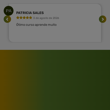
PA
PATRICIA SALES
3 de agosto de 2026
Ótimo curso aprende muito