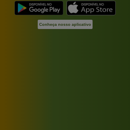
Conheça nosso aplicativo