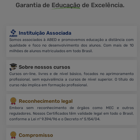
Garantia de
Educação
de Excelência.
Instituição Associada
Somos associados à ABED e promovemos educação a distância com
qualidade e foco no desenvolvimento dos alunos. Com mais de 10
milhões de alunos matriculados em todo Brasil.
Sobre nossos cursos
Cursos on-line, livres e de nível básico, focados no aprimoramento
profissional, sem equivalência a cursos de nível superior. O título do
curso não implica em formação profissional.
Reconhecimento legal
Embora sem reconhecimento de órgãos como MEC e outros
reguladores. Nossos Certificados têm validade legal em todo o Brasil,
conforme a Lei nº 9.394/96 e o Decreto nº 5.154/04.
Compromisso