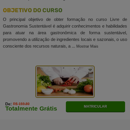
OBJETIVO DO CURSO
O principal objetivo de obter formação no curso Livre de
Gastronomia Sustentável é adquirir conhecimentos e habilidades
para atuar na área gastronômica de forma sustentável,
promovendo a utilização de ingredientes locais e sazonais, o uso
consciente dos recursos naturais, a ...
Mostrar Mais
De:
R$ 159.80
MATRICULAR
Totalmente Grátis