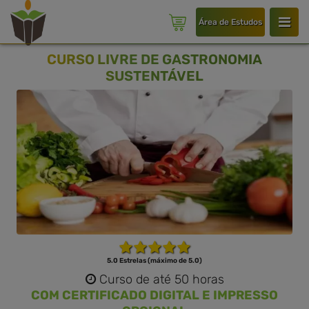
Área de Estudos
CURSO LIVRE DE GASTRONOMIA
SUSTENTÁVEL
5.0 Estrelas (máximo de 5.0)
Curso de até 50 horas
COM CERTIFICADO DIGITAL E IMPRESSO