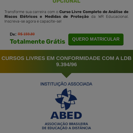
OPCIONAL
Transforme sua carreira com o
Curso Livre Completo de Análise de
Riscos Elétricos e Medidas de Proteção
da WR Educacional.
Inscreva-se agora e capacite-se!
De:
R$ 159.80
QUERO MATRICULAR
Totalmente Grátis
CURSOS LIVRES EM CONFORMIDADE COM A LDB
9.394/96