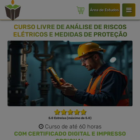
Área de Estudos
CURSO LIVRE DE ANÁLISE DE RISCOS
ELÉTRICOS E MEDIDAS DE PROTEÇÃO
5.0 Estrelas (máximo de 5.0)
Curso de até 60 horas
COM CERTIFICADO DIGITAL E IMPRESSO