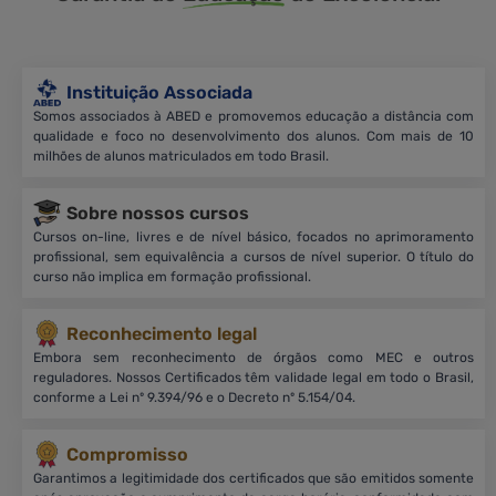
Instituição Associada
Somos associados à ABED e promovemos educação a distância com
qualidade e foco no desenvolvimento dos alunos. Com mais de 10
milhões de alunos matriculados em todo Brasil.
Sobre nossos cursos
Cursos on-line, livres e de nível básico, focados no aprimoramento
profissional, sem equivalência a cursos de nível superior. O título do
curso não implica em formação profissional.
Reconhecimento legal
Embora sem reconhecimento de órgãos como MEC e outros
reguladores. Nossos Certificados têm validade legal em todo o Brasil,
conforme a Lei nº 9.394/96 e o Decreto nº 5.154/04.
Compromisso
Garantimos a legitimidade dos certificados que são emitidos somente