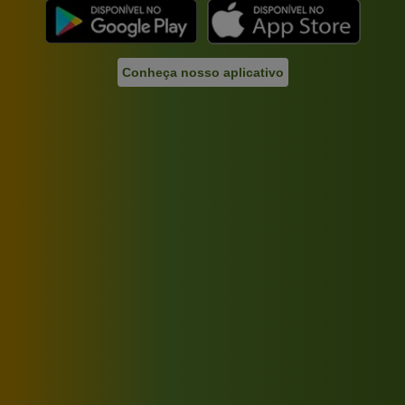
Conheça nosso aplicativo