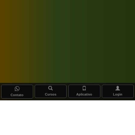
Cursos
Aplicativo
Login
Contato