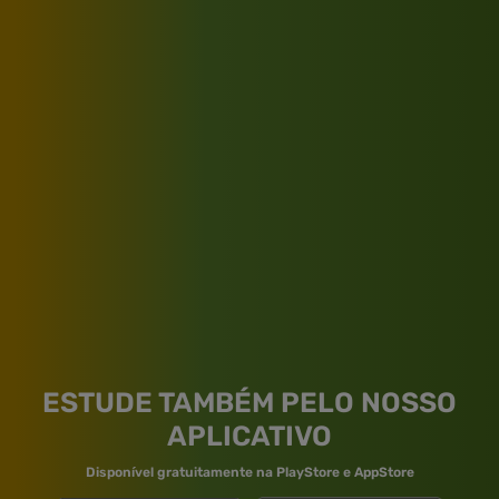
ESTUDE TAMBÉM PELO NOSSO
APLICATIVO
Disponível gratuitamente na PlayStore e AppStore