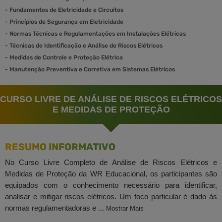
-
Fundamentos de Eletricidade e Circuitos
-
Princípios de Segurança em Eletricidade
-
Normas Técnicas e Regulamentações em Instalações Elétricas
-
Técnicas de Identificação e Análise de Riscos Elétricos
-
Medidas de Controle e Proteção Elétrica
-
Manutenção Preventiva e Corretiva em Sistemas Elétricos
CURSO LIVRE DE ANÁLISE DE RISCOS ELÉTRICOS
E MEDIDAS DE PROTEÇÃO
RESUMO INFORMATIVO
No Curso Livre Completo de Análise de Riscos Elétricos e
Medidas de Proteção da WR Educacional, os participantes são
equipados com o conhecimento necessário para identificar,
analisar e mitigar riscos elétricos. Um foco particular é dado às
normas regulamentadoras e ...
Mostrar Mais