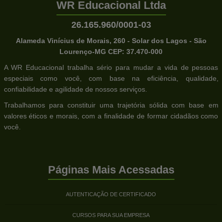
WR Educacional Ltda
26.165.960/0001-03
Alameda Vinícius de Morais, 260 - Solar dos Lagos - São
Lourenço-MG CEP: 37.470-000
A WR Educacional trabalha sério para mudar a vida de pessoas
especiais como você, com base na eficiência, qualidade,
confiabilidade e agilidade de nossos serviços.
Trabalhamos para constituir uma trajetória sólida com base em
valores éticos e morais, com a finalidade de formar cidadãos como
você.
Páginas Mais Acessadas
AUTENTICAÇÃO DE CERTIFICADO
CURSOS PARA SUA EMPRESA