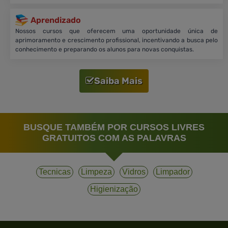
Aprendizado
Nossos cursos que oferecem uma oportunidade única de
aprimoramento e crescimento profissional, incentivando a busca pelo
conhecimento e preparando os alunos para novas conquistas.
Saiba Mais
BUSQUE TAMBÉM POR CURSOS LIVRES
GRATUITOS COM AS PALAVRAS
Tecnicas
Limpeza
Vidros
Limpador
Higienização