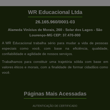
WR Educacional Ltda
26.165.960/0001-03
Alameda Vinícius de Morais, 260 - Solar dos Lagos - São
Lourenço-MG CEP: 37.470-000
A WR Educacional trabalha sério para mudar a vida de pessoas
especiais como você, com base na eficiência, qualidade,
confiabilidade e agilidade de nossos serviços.
Trabalhamos para constituir uma trajetória sólida com base em
valores éticos e morais, com a finalidade de formar cidadãos como
você.
Páginas Mais Acessadas
AUTENTICAÇÃO DE CERTIFICADO