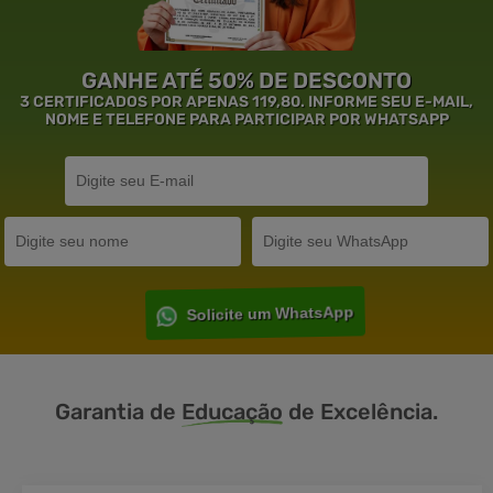
GANHE ATÉ 50% DE DESCONTO
3 CERTIFICADOS POR APENAS 119,80. INFORME SEU E-MAIL,
NOME E TELEFONE PARA PARTICIPAR POR WHATSAPP
Solicite um WhatsApp
Garantia de
Educação
de Excelência.