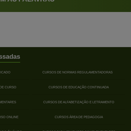
ssadas
FICADO
CURSOS DE NORMAS REGULAMENTADORAS
 DE CURSO
CURSOS DE EDUCAÇÃO CONTINUADA
MENTARES
CURSOS DE ALFABETIZAÇÃO E LETRAMENTO
RSO ONLINE
CURSOS ÁREA DE PEDAGOGIA