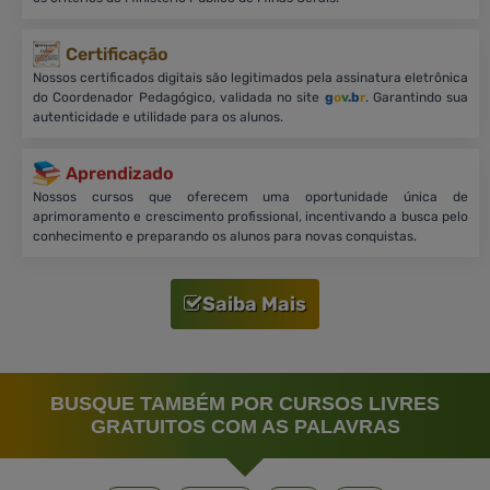
Certificação
Nossos certificados digitais são legitimados pela assinatura eletrônica
do Coordenador Pedagógico, validada no site
g
o
v
.b
r
. Garantindo sua
autenticidade e utilidade para os alunos.
Aprendizado
Nossos cursos que oferecem uma oportunidade única de
aprimoramento e crescimento profissional, incentivando a busca pelo
conhecimento e preparando os alunos para novas conquistas.
Saiba Mais
BUSQUE TAMBÉM POR CURSOS LIVRES
GRATUITOS COM AS PALAVRAS