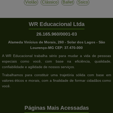
Violão
Clássico
Ballet
Ssico
WR Educacional Ltda
26.165.960/0001-03
Alameda Vinícius de Morais, 260 - Solar dos Lagos - São
Lourenço-MG CEP: 37.470-000
A WR Educacional trabalha sério para mudar a vida de pessoas
especiais como você, com base na eficiência, qualidade,
confiabilidade e agilidade de nossos serviços.
Trabalhamos para constituir uma trajetória sólida com base em
valores éticos e morais, com a finalidade de formar cidadãos como
você.
Páginas Mais Acessadas