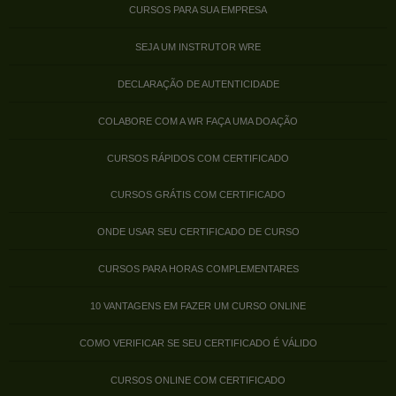
CURSOS PARA SUA EMPRESA
SEJA UM INSTRUTOR WRE
DECLARAÇÃO DE AUTENTICIDADE
COLABORE COM A WR FAÇA UMA DOAÇÃO
CURSOS RÁPIDOS COM CERTIFICADO
CURSOS GRÁTIS COM CERTIFICADO
ONDE USAR SEU CERTIFICADO DE CURSO
CURSOS PARA HORAS COMPLEMENTARES
10 VANTAGENS EM FAZER UM CURSO ONLINE
COMO VERIFICAR SE SEU CERTIFICADO É VÁLIDO
CURSOS ONLINE COM CERTIFICADO