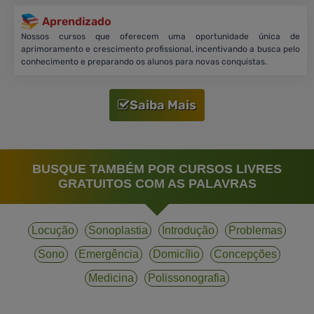
Aprendizado
Nossos cursos que oferecem uma oportunidade única de
aprimoramento e crescimento profissional, incentivando a busca pelo
conhecimento e preparando os alunos para novas conquistas.
Saiba Mais
BUSQUE TAMBÉM POR CURSOS LIVRES
GRATUITOS COM AS PALAVRAS
Locução
Sonoplastia
Introdução
Problemas
Sono
Emergência
Domicílio
Concepções
Medicina
Polissonografia