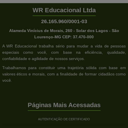
WR Educacional Ltda
26.165.960/0001-03
Alameda Vinícius de Morais, 260 - Solar dos Lagos - São
Lourenço-MG CEP: 37.470-000
A WR Educacional trabalha sério para mudar a vida de pessoas
especiais como você, com base na eficiência, qualidade,
confiabilidade e agilidade de nossos serviços.
Trabalhamos para constituir uma trajetória sólida com base em
valores éticos e morais, com a finalidade de formar cidadãos como
você.
Páginas Mais Acessadas
AUTENTICAÇÃO DE CERTIFICADO