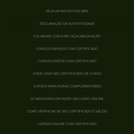
SEJA UM INSTRUTOR WRE
DECLARAÇÃO DE AUTENTICIDADE
COLABORE COM A WR FAÇA UMA DOAÇÃO
CURSOS RÁPIDOS COM CERTIFICADO
CURSOS GRÁTIS COM CERTIFICADO
ONDE USAR SEU CERTIFICADO DE CURSO
CURSOS PARA HORAS COMPLEMENTARES
10 VANTAGENS EM FAZER UM CURSO ONLINE
COMO VERIFICAR SE SEU CERTIFICADO É VÁLIDO
CURSOS ONLINE COM CERTIFICADO