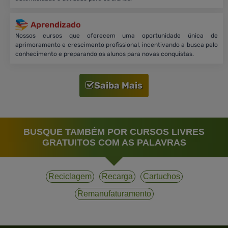
Aprendizado
Nossos cursos que oferecem uma oportunidade única de
aprimoramento e crescimento profissional, incentivando a busca pelo
conhecimento e preparando os alunos para novas conquistas.
Saiba Mais
BUSQUE TAMBÉM POR CURSOS LIVRES
GRATUITOS COM AS PALAVRAS
Reciclagem
Recarga
Cartuchos
Remanufaturamento