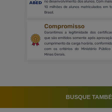
no desenvolvimento dos alunos. Com mais
10 milhões de alunos matriculados em t
Brasil.
Compromisso
Garantimos a legitimidade dos certifica
que são emitidos somente após aprovaçã
cumprimento da carga horária, conformid
com os critérios do Ministério Público
Minas Gerais.
BUSQUE TAMBÉ