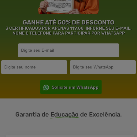
GANHE ATÉ 50% DE DESCONTO
3 CERTIFICADOS POR APENAS 119,80. INFORME SEU E-MAIL,
NOME E TELEFONE PARA PARTICIPAR POR WHATSAPP
Solicite um WhatsApp
Garantia de
Educação
de Excelência.