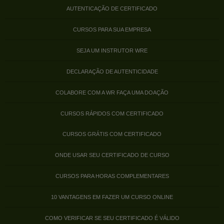
AUTENTICAÇÃO DE CERTIFICADO
CURSOS PARA SUA EMPRESA
SEJA UM INSTRUTOR WRE
DECLARAÇÃO DE AUTENTICIDADE
COLABORE COM A WR FAÇA UMA DOAÇÃO
CURSOS RÁPIDOS COM CERTIFICADO
CURSOS GRÁTIS COM CERTIFICADO
ONDE USAR SEU CERTIFICADO DE CURSO
CURSOS PARA HORAS COMPLEMENTARES
10 VANTAGENS EM FAZER UM CURSO ONLINE
COMO VERIFICAR SE SEU CERTIFICADO É VÁLIDO