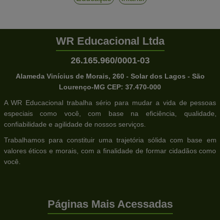
WR Educacional Ltda
26.165.960/0001-03
Alameda Vinícius de Morais, 260 - Solar dos Lagos - São
Lourenço-MG CEP: 37.470-000
A WR Educacional trabalha sério para mudar a vida de pessoas
especiais como você, com base na eficiência, qualidade,
confiabilidade e agilidade de nossos serviços.
Trabalhamos para constituir uma trajetória sólida com base em
valores éticos e morais, com a finalidade de formar cidadãos como
você.
Páginas Mais Acessadas