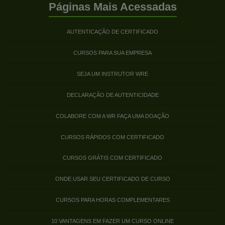
Páginas Mais Acessadas
AUTENTICAÇÃO DE CERTIFICADO
CURSOS PARA SUA EMPRESA
SEJA UM INSTRUTOR WRE
DECLARAÇÃO DE AUTENTICIDADE
COLABORE COM A WR FAÇA UMA DOAÇÃO
CURSOS RÁPIDOS COM CERTIFICADO
CURSOS GRÁTIS COM CERTIFICADO
ONDE USAR SEU CERTIFICADO DE CURSO
CURSOS PARA HORAS COMPLEMENTARES
10 VANTAGENS EM FAZER UM CURSO ONLINE