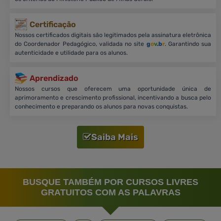
Certificação
Nossos certificados digitais são legitimados pela assinatura eletrônica
do Coordenador Pedagógico, validada no site
g
o
v
.b
r
. Garantindo sua
autenticidade e utilidade para os alunos.
Aprendizado
Nossos cursos que oferecem uma oportunidade única de
aprimoramento e crescimento profissional, incentivando a busca pelo
conhecimento e preparando os alunos para novas conquistas.
Saiba Mais
BUSQUE TAMBÉM POR CURSOS LIVRES
GRATUITOS COM AS PALAVRAS