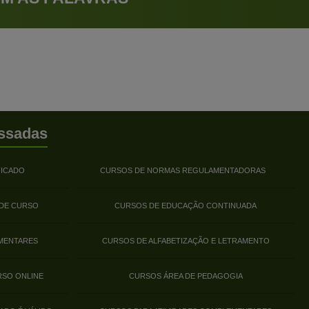
ssadas
FICADO
CURSOS DE NORMAS REGULAMENTADORAS
 DE CURSO
CURSOS DE EDUCAÇÃO CONTINUADA
MENTARES
CURSOS DE ALFABETIZAÇÃO E LETRAMENTO
RSO ONLINE
CURSOS ÁREA DE PEDAGOGIA