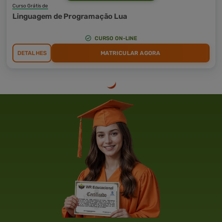
Curso Grátis de
Linguagem de Programação Lua
CURSO ON-LINE
DETALHES
MATRICULAR AGORA