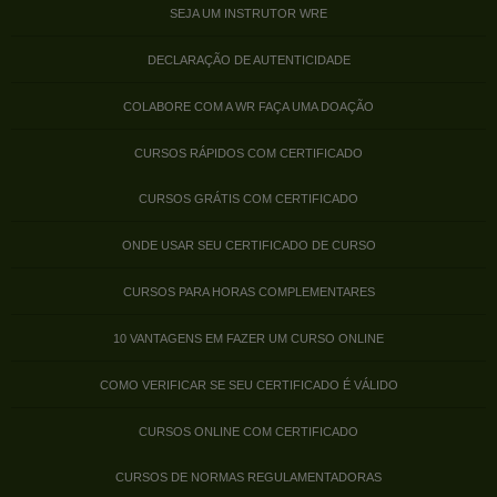
SEJA UM INSTRUTOR WRE
DECLARAÇÃO DE AUTENTICIDADE
COLABORE COM A WR FAÇA UMA DOAÇÃO
CURSOS RÁPIDOS COM CERTIFICADO
CURSOS GRÁTIS COM CERTIFICADO
ONDE USAR SEU CERTIFICADO DE CURSO
CURSOS PARA HORAS COMPLEMENTARES
10 VANTAGENS EM FAZER UM CURSO ONLINE
COMO VERIFICAR SE SEU CERTIFICADO É VÁLIDO
CURSOS ONLINE COM CERTIFICADO
CURSOS DE NORMAS REGULAMENTADORAS