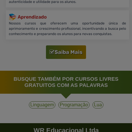
autenticidade e utilidade para os alunos.
Aprendizado
Nossos cursos que oferecem uma oportunidade única de
aprimoramento e crescimento profissional, incentivando a busca pelo
conhecimento e preparando os alunos para novas conquistas.
Saiba Mais
BUSQUE TAMBÉM POR CURSOS LIVRES
GRATUITOS COM AS PALAVRAS
Linguagem
Programação
Lua
WR Educacional Ltda