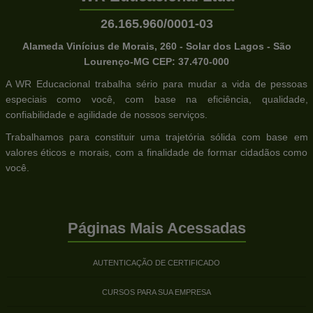
26.165.960/0001-03
Alameda Vinícius de Morais, 260 - Solar dos Lagos - São
Lourenço-MG CEP: 37.470-000
A WR Educacional trabalha sério para mudar a vida de pessoas
especiais como você, com base na eficiência, qualidade,
confiabilidade e agilidade de nossos serviços.
Trabalhamos para constituir uma trajetória sólida com base em
valores éticos e morais, com a finalidade de formar cidadãos como
você.
Páginas Mais Acessadas
AUTENTICAÇÃO DE CERTIFICADO
CURSOS PARA SUA EMPRESA