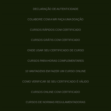
DECLARAÇÃO DE AUTENTICIDADE
COLABORE COM A WR FAÇA UMA DOAÇÃO
CURSOS RÁPIDOS COM CERTIFICADO
CURSOS GRÁTIS COM CERTIFICADO
ONDE USAR SEU CERTIFICADO DE CURSO
CURSOS PARA HORAS COMPLEMENTARES
10 VANTAGENS EM FAZER UM CURSO ONLINE
COMO VERIFICAR SE SEU CERTIFICADO É VÁLIDO
CURSOS ONLINE COM CERTIFICADO
CURSOS DE NORMAS REGULAMENTADORAS