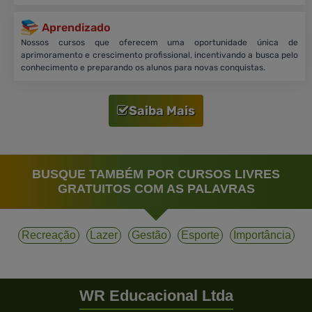
Aprendizado
Nossos cursos que oferecem uma oportunidade única de
aprimoramento e crescimento profissional, incentivando a busca pelo
conhecimento e preparando os alunos para novas conquistas.
Saiba Mais
BUSQUE TAMBÉM POR CURSOS LIVRES
GRATUITOS COM AS PALAVRAS
Recreação
Lazer
Gestão
Esporte
Importância
WR Educacional Ltda