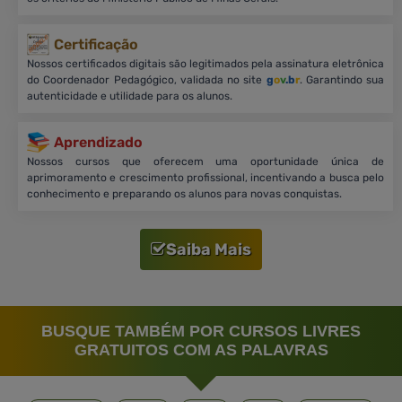
Certificação
Nossos certificados digitais são legitimados pela assinatura eletrônica
do Coordenador Pedagógico, validada no site
g
o
v
.b
r
. Garantindo sua
autenticidade e utilidade para os alunos.
Aprendizado
Nossos cursos que oferecem uma oportunidade única de
aprimoramento e crescimento profissional, incentivando a busca pelo
conhecimento e preparando os alunos para novas conquistas.
Saiba Mais
BUSQUE TAMBÉM POR CURSOS LIVRES
GRATUITOS COM AS PALAVRAS