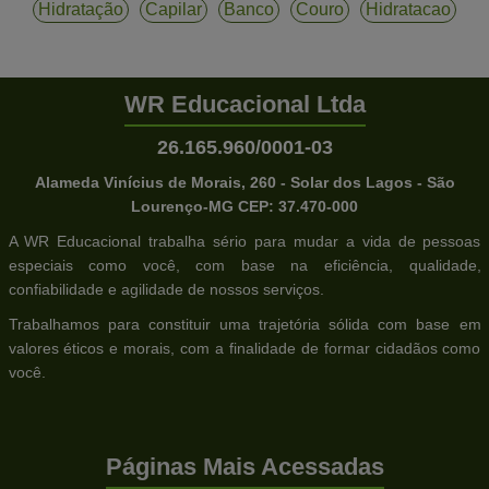
Hidratação
Capilar
Banco
Couro
Hidratacao
WR Educacional Ltda
26.165.960/0001-03
Alameda Vinícius de Morais, 260 - Solar dos Lagos - São
Lourenço-MG CEP: 37.470-000
A WR Educacional trabalha sério para mudar a vida de pessoas
especiais como você, com base na eficiência, qualidade,
confiabilidade e agilidade de nossos serviços.
Trabalhamos para constituir uma trajetória sólida com base em
valores éticos e morais, com a finalidade de formar cidadãos como
você.
Páginas Mais Acessadas