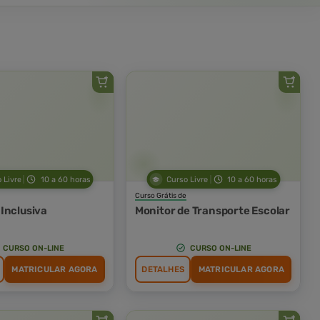
 Livre
10 a 60 horas
Curso Livre
10 a 60 horas
Curso Grátis de
Inclusiva
Monitor de Transporte Escolar
CURSO ON-LINE
CURSO ON-LINE
MATRICULAR AGORA
DETALHES
MATRICULAR AGORA