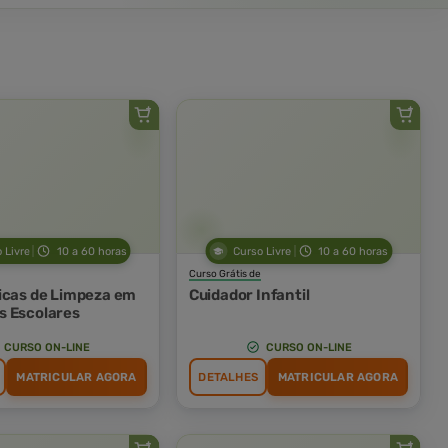
 Livre
10 a 60 horas
Curso Livre
10 a 60 horas
Curso Grátis de
icas de Limpeza em
Cuidador Infantil
 Escolares
CURSO ON-LINE
CURSO ON-LINE
MATRICULAR AGORA
DETALHES
MATRICULAR AGORA