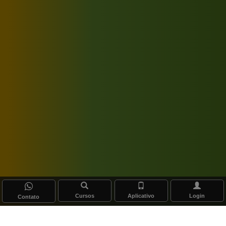
Cursos
Aplicativo
Login
Contato