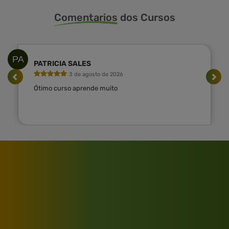
Comentarios
dos Cursos
PA
PATRICIA SALES
3 de agosto de 2026
Ótimo curso aprende muito