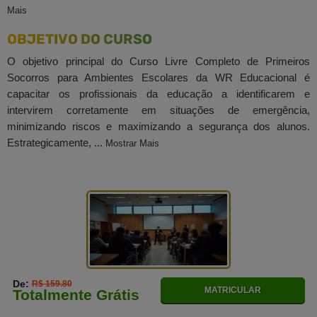
Mais
OBJETIVO DO CURSO
O objetivo principal do Curso Livre Completo de Primeiros
Socorros para Ambientes Escolares da WR Educacional é
capacitar os profissionais da educação a identificarem e
intervirem corretamente em situações de emergência,
minimizando riscos e maximizando a segurança dos alunos.
Estrategicamente, ...
Mostrar Mais
De:
R$ 159.80
MATRICULAR
Totalmente Grátis