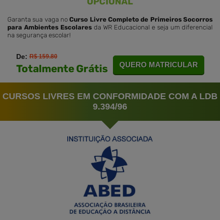
OPCIONAL
Garanta sua vaga no
Curso Livre Completo de Primeiros Socorros
para Ambientes Escolares
da WR Educacional e seja um diferencial
na segurança escolar!
De:
R$ 159.80
QUERO MATRICULAR
Totalmente Grátis
CURSOS LIVRES EM CONFORMIDADE COM A LDB
9.394/96