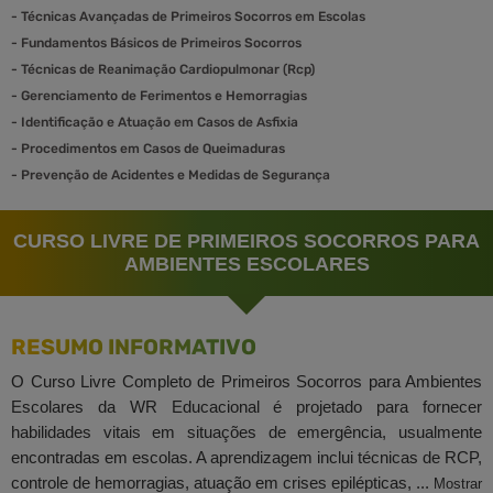
-
Técnicas Avançadas de Primeiros Socorros em Escolas
-
Fundamentos Básicos de Primeiros Socorros
-
Técnicas de Reanimação Cardiopulmonar (Rcp)
-
Gerenciamento de Ferimentos e Hemorragias
-
Identificação e Atuação em Casos de Asfixia
-
Procedimentos em Casos de Queimaduras
-
Prevenção de Acidentes e Medidas de Segurança
CURSO LIVRE DE PRIMEIROS SOCORROS PARA
AMBIENTES ESCOLARES
RESUMO INFORMATIVO
O Curso Livre Completo de Primeiros Socorros para Ambientes
Escolares da WR Educacional é projetado para fornecer
habilidades vitais em situações de emergência, usualmente
encontradas em escolas. A aprendizagem inclui técnicas de RCP,
controle de hemorragias, atuação em crises epilépticas, ...
Mostrar