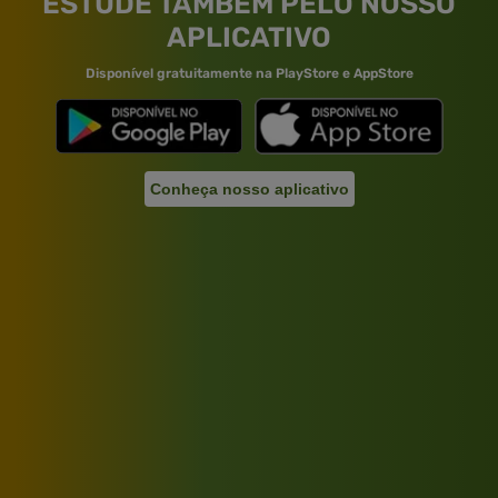
ESTUDE TAMBÉM PELO NOSSO
APLICATIVO
Disponível gratuitamente na PlayStore e AppStore
Conheça nosso aplicativo