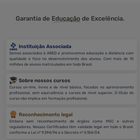
Garantia de
Educação
de Excelência.
Instituição Associada
Somos associados à ABED e promovemos educação a distância com
qualidade e foco no desenvolvimento dos alunos. Com mais de 10
milhões de alunos matriculados em todo Brasil.
Sobre nossos cursos
Cursos on-line, livres e de nível básico, focados no aprimoramento
profissional, sem equivalência a cursos de nível superior. O título do
curso não implica em formação profissional.
Reconhecimento legal
Embora sem reconhecimento de órgãos como MEC e outros
reguladores. Nossos Certificados têm validade legal em todo o Brasil,
conforme a Lei nº 9.394/96 e o Decreto nº 5.154/04.