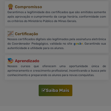
Compromisso
Garantimos a legitimidade dos certificados que são emitidos somente
após aprovação e cumprimento da carga horária, conformidade com
os critérios do Ministério Público de Minas Gerais.
Certificação
Nossos certificados digitais são legitimados pela assinatura eletrônica
do Coordenador Pedagógico, validada no site
g
o
v
.b
r
. Garantindo sua
autenticidade e utilidade para os alunos.
Aprendizado
Nossos cursos que oferecem uma oportunidade única de
aprimoramento e crescimento profissional, incentivando a busca pelo
conhecimento e preparando os alunos para novas conquistas.
Saiba Mais