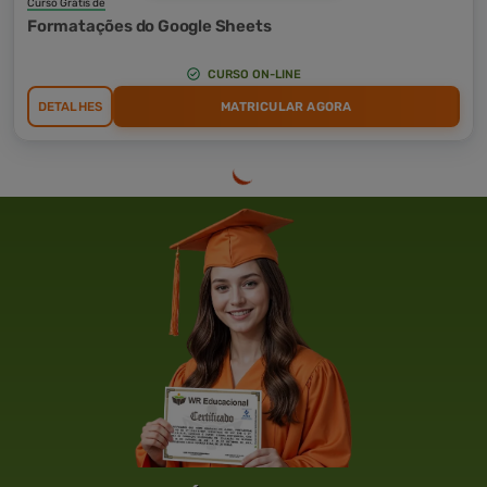
Curso Grátis de
Formatações do Google Sheets
CURSO ON-LINE
DETALHES
MATRICULAR AGORA