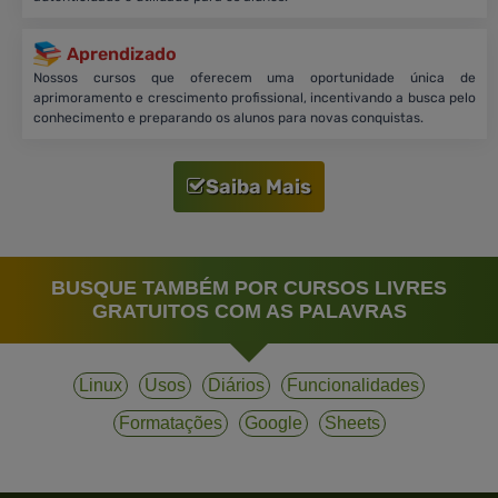
Aprendizado
Nossos cursos que oferecem uma oportunidade única de
aprimoramento e crescimento profissional, incentivando a busca pelo
conhecimento e preparando os alunos para novas conquistas.
Saiba Mais
BUSQUE TAMBÉM POR CURSOS LIVRES
GRATUITOS COM AS PALAVRAS
Linux
Usos
Diários
Funcionalidades
Formatações
Google
Sheets