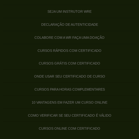
SEJA UM INSTRUTOR WRE
DECLARAÇÃO DE AUTENTICIDADE
COLABORE COM A WR FAÇA UMA DOAÇÃO
CURSOS RÁPIDOS COM CERTIFICADO
CURSOS GRÁTIS COM CERTIFICADO
ONDE USAR SEU CERTIFICADO DE CURSO
CURSOS PARA HORAS COMPLEMENTARES
10 VANTAGENS EM FAZER UM CURSO ONLINE
COMO VERIFICAR SE SEU CERTIFICADO É VÁLIDO
CURSOS ONLINE COM CERTIFICADO