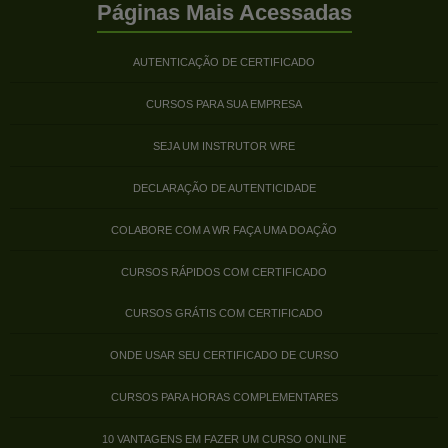
Páginas Mais Acessadas
AUTENTICAÇÃO DE CERTIFICADO
CURSOS PARA SUA EMPRESA
SEJA UM INSTRUTOR WRE
DECLARAÇÃO DE AUTENTICIDADE
COLABORE COM A WR FAÇA UMA DOAÇÃO
CURSOS RÁPIDOS COM CERTIFICADO
CURSOS GRÁTIS COM CERTIFICADO
ONDE USAR SEU CERTIFICADO DE CURSO
CURSOS PARA HORAS COMPLEMENTARES
10 VANTAGENS EM FAZER UM CURSO ONLINE