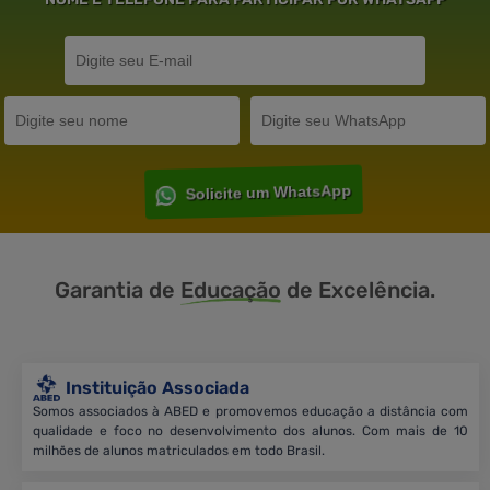
Solicite um WhatsApp
Garantia de
Educação
de Excelência.
Instituição Associada
Somos associados à ABED e promovemos educação a distância com
qualidade e foco no desenvolvimento dos alunos. Com mais de 10
milhões de alunos matriculados em todo Brasil.