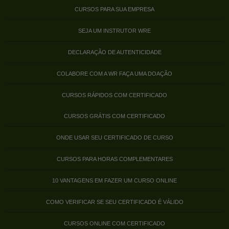
CURSOS PARA SUA EMPRESA
SEJA UM INSTRUTOR WRE
DECLARAÇÃO DE AUTENTICIDADE
COLABORE COM A WR FAÇA UMA DOAÇÃO
CURSOS RÁPIDOS COM CERTIFICADO
CURSOS GRÁTIS COM CERTIFICADO
ONDE USAR SEU CERTIFICADO DE CURSO
CURSOS PARA HORAS COMPLEMENTARES
10 VANTAGENS EM FAZER UM CURSO ONLINE
COMO VERIFICAR SE SEU CERTIFICADO É VÁLIDO
CURSOS ONLINE COM CERTIFICADO