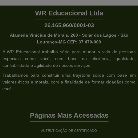
WR Educacional Ltda
26.165.960/0001-03
Alameda Vinícius de Morais, 260 - Solar dos Lagos - São
Lourenço-MG CEP: 37.470-000
A WR Educacional trabalha sério para mudar a vida de pessoas
especiais como você, com base na eficiência, qualidade,
confiabilidade e agilidade de nossos serviços.
Trabalhamos para constituir uma trajetória sólida com base em
valores éticos e morais, com a finalidade de formar cidadãos como
você.
Páginas Mais Acessadas
AUTENTICAÇÃO DE CERTIFICADO