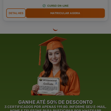
CURSO ON-LINE
DETALHES
MATRICULAR AGORA
GANHE ATÉ 50% DE DESCONTO
3 CERTIFICADOS POR APENAS 119,80. INFORME SEU E-MAIL,
NOME E TELEFONE PARA PARTICIPAR POR WHATSAPP