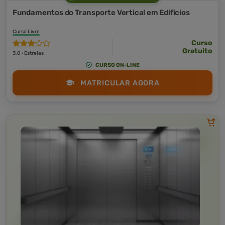
Fundamentos do Transporte Vertical em Edificios
Curso Livre
Curso
Gratuito
3,0 · Estrelas
CURSO ON-LINE
MATRICULAR AGORA