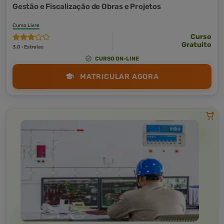
Gestão e Fiscalização de Obras e Projetos
Curso Livre
Curso
Gratuito
3,0 · Estrelas
CURSO ON-LINE
MATRICULAR AGORA