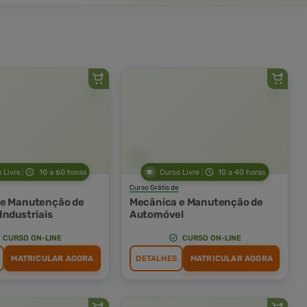
 Livre
10 a 60 horas
Curso Livre
10 a 40 horas
Curso Grátis de
 e Manutenção de
Mecânica e Manutenção de
Industriais
Automóvel
CURSO ON-LINE
CURSO ON-LINE
MATRICULAR AGORA
DETALHES
MATRICULAR AGORA