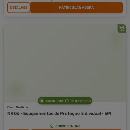
DETALHES
MATRICULAR AGORA
Curso Livre
10 a 40 horas
Curso Grátis de
NR 06 - Equipamentos de Proteção Individual - EPI
CURSO ON-LINE