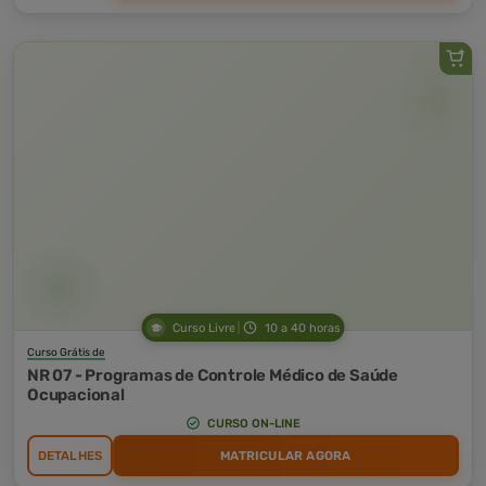
Curso Livre
10 a 40 horas
Curso Grátis de
NR 07 - Programas de Controle Médico de Saúde
Ocupacional
CURSO ON-LINE
DETALHES
MATRICULAR AGORA