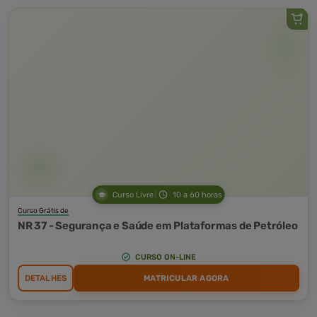
Curso Livre
10 a 60 horas
Curso Grátis de
NR 37 - Segurança e Saúde em Plataformas de Petróleo
CURSO ON-LINE
DETALHES
MATRICULAR AGORA