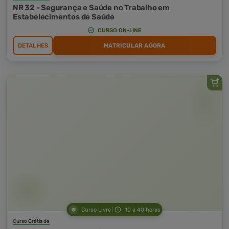
NR 32 - Segurança e Saúde no Trabalho em
Estabelecimentos de Saúde
CURSO ON-LINE
DETALHES
MATRICULAR AGORA
Curso Livre
10 a 40 horas
Curso Grátis de