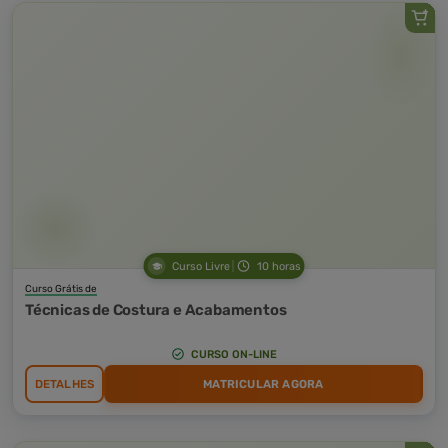
Curso Livre
10 horas
Curso Grátis de
Técnicas de Costura e Acabamentos
CURSO ON-LINE
DETALHES
MATRICULAR AGORA