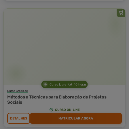
Curso Livre
10 horas
Curso Grátis de
Métodos e Técnicas para Elaboração de Projetos
Sociais
CURSO ON-LINE
DETALHES
MATRICULAR AGORA