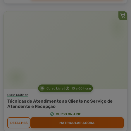
Curso Livre
10 a 60 horas
Curso Grátis de
Técnicas de Atendimento ao Cliente no Serviço de
Atendente e Recepção
CURSO ON-LINE
DETALHES
MATRICULAR AGORA