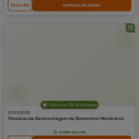
DETALHES
MATRICULAR AGORA
Curso Livre
10 a 50 horas
Curso Grátis de
Técnicas de Desmontagem de Elementos Mecânicos
CURSO ON-LINE