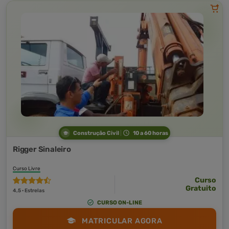
Construção Civil
10 a 60 horas
Rigger Sinaleiro
Curso Livre
Curso
Gratuito
4,5 · Estrelas
CURSO ON-LINE
MATRICULAR AGORA