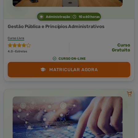
Administração
10 a 60 horas
Gestão Pública e Princípios Administrativos
Curso Livre
Curso
Gratuito
4,0 · Estrelas
CURSO ON-LINE
MATRICULAR AGORA