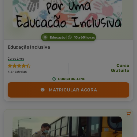
Educação
10 a 60 horas
Educação Inclusiva
Curso Livre
Curso
Gratuito
4,5 · Estrelas
CURSO ON-LINE
MATRICULAR AGORA