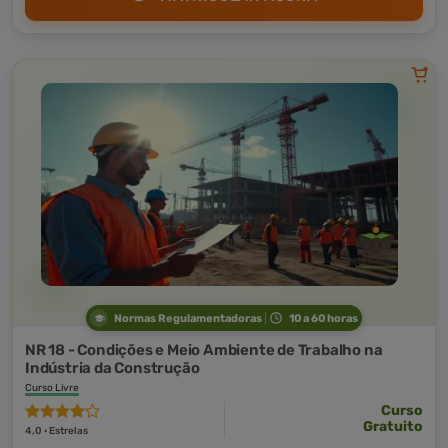
Normas Regulamentadoras
10 a 60 horas
NR 18 - Condições e Meio Ambiente de Trabalho na
Indústria da Construção
Curso Livre
Curso
Gratuito
4,0 · Estrelas