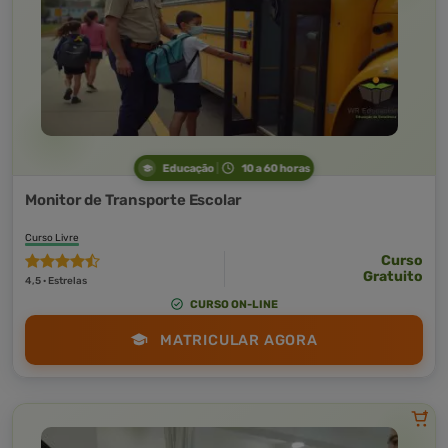
Educação
10 a 60 horas
Monitor de Transporte Escolar
Curso Livre
Curso
Gratuito
4,5 · Estrelas
CURSO ON-LINE
MATRICULAR AGORA