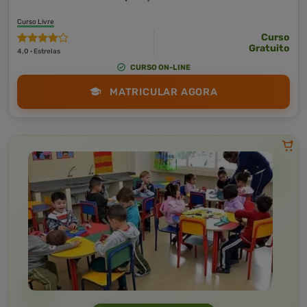
Curso Livre
Curso
Gratuito
4,0 · Estrelas
CURSO ON-LINE
MATRICULAR AGORA