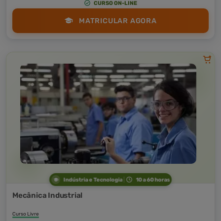
CURSO ON-LINE
MATRICULAR AGORA
Indústria e Tecnologia
10 a 60 horas
Mecânica Industrial
Curso Livre