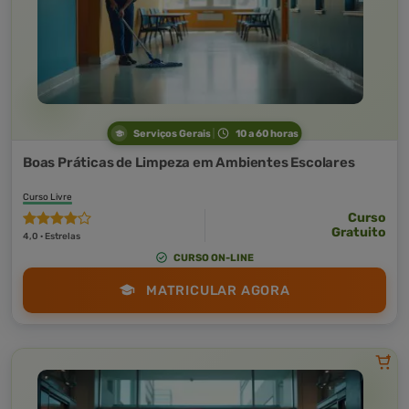
Serviços Gerais
10 a 60 horas
Boas Práticas de Limpeza em Ambientes Escolares
Curso Livre
Curso
Gratuito
4,0 · Estrelas
CURSO ON-LINE
MATRICULAR AGORA