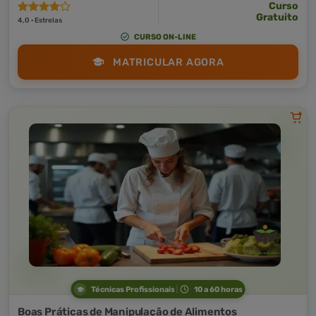
Curso
Gratuito
4,0 · Estrelas
CURSO ON-LINE
MATRICULAR AGORA
Técnicas Profissionais
10 a 60 horas
Boas Práticas de Manipulação de Alimentos