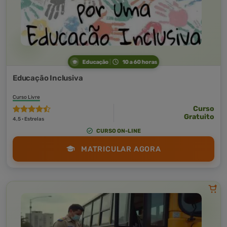
Educação
10 a 60 horas
Educação Inclusiva
Curso Livre
Curso
Gratuito
4,5 · Estrelas
CURSO ON-LINE
MATRICULAR AGORA