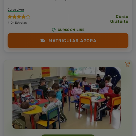
Curso Livre
Curso
Gratuito
4,0 · Estrelas
CURSO ON-LINE
MATRICULAR AGORA