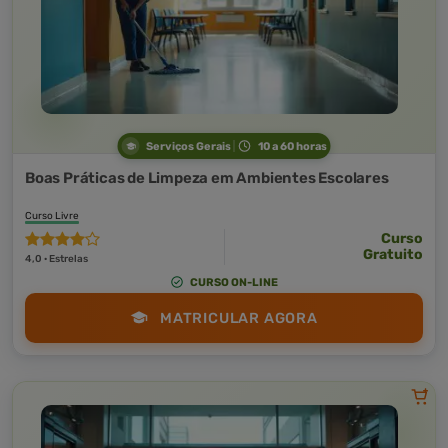
Serviços Gerais
10 a 60 horas
Boas Práticas de Limpeza em Ambientes Escolares
Curso Livre
Curso
Gratuito
4,0 · Estrelas
CURSO ON-LINE
MATRICULAR AGORA