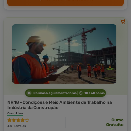
Normas Regulamentadoras
10 a 60 horas
NR 18 - Condições e Meio Ambiente de Trabalho na
Indústria da Construção
Curso Livre
Curso
Gratuito
4,0 · Estrelas