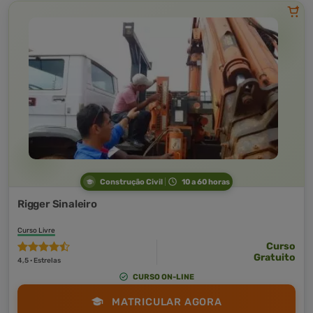
Construção Civil
10 a 60 horas
Rigger Sinaleiro
Curso Livre
Curso
Gratuito
4,5 · Estrelas
CURSO ON-LINE
MATRICULAR AGORA