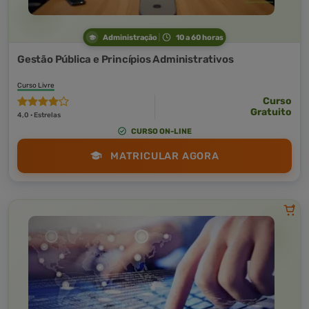
Administração
10 a 60 horas
Gestão Pública e Princípios Administrativos
Curso Livre
Curso
Gratuito
4,0 · Estrelas
CURSO ON-LINE
MATRICULAR AGORA