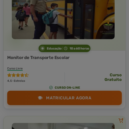
Educação
10 a 60 horas
Monitor de Transporte Escolar
Curso Livre
Curso
Gratuito
4,5 · Estrelas
CURSO ON-LINE
MATRICULAR AGORA