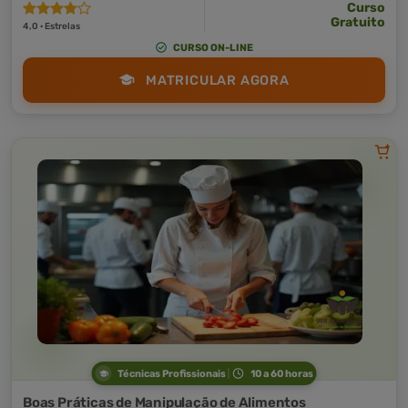
Curso
Gratuito
4,0 · Estrelas
CURSO ON-LINE
MATRICULAR AGORA
Técnicas Profissionais
10 a 60 horas
Boas Práticas de Manipulação de Alimentos