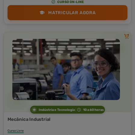
CURSO ON-LINE
MATRICULAR AGORA
Indústria e Tecnologia
10 a 60 horas
Mecânica Industrial
Curso Livre