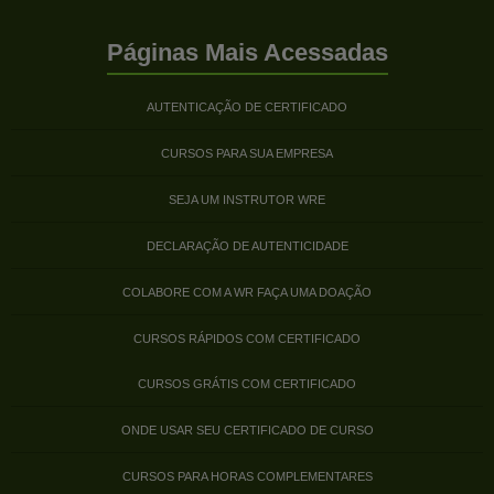
Páginas Mais Acessadas
AUTENTICAÇÃO DE CERTIFICADO
CURSOS PARA SUA EMPRESA
SEJA UM INSTRUTOR WRE
DECLARAÇÃO DE AUTENTICIDADE
COLABORE COM A WR FAÇA UMA DOAÇÃO
CURSOS RÁPIDOS COM CERTIFICADO
CURSOS GRÁTIS COM CERTIFICADO
ONDE USAR SEU CERTIFICADO DE CURSO
CURSOS PARA HORAS COMPLEMENTARES