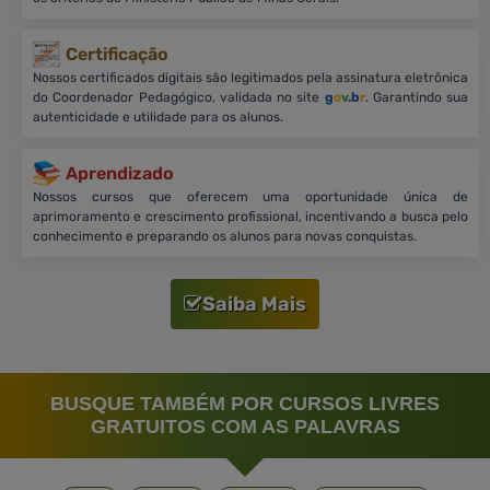
Certificação
Nossos certificados digitais são legitimados pela assinatura eletrônica
do Coordenador Pedagógico, validada no site
g
o
v
.b
r
. Garantindo sua
autenticidade e utilidade para os alunos.
Aprendizado
Nossos cursos que oferecem uma oportunidade única de
aprimoramento e crescimento profissional, incentivando a busca pelo
conhecimento e preparando os alunos para novas conquistas.
Saiba Mais
BUSQUE TAMBÉM POR CURSOS LIVRES
GRATUITOS COM AS PALAVRAS