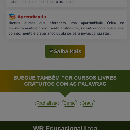
autenticidade e utilidade para os alunos.
Aprendizado
Nossos cursos que oferecem uma oportunidade única de
aprimoramento e crescimento profissional, incentivando a busca pelo
conhecimento e preparando os alunos para novas conquistas.
Saiba Mais
BUSQUE TAMBÉM POR CURSOS LIVRES
GRATUITOS COM AS PALAVRAS
Radialista
Curso
Gratis
WR Educacional Ltda