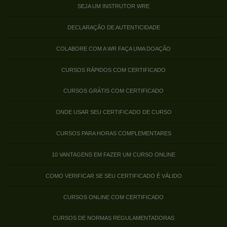
SEJA UM INSTRUTOR WRE
DECLARAÇÃO DE AUTENTICIDADE
COLABORE COM A WR FAÇA UMA DOAÇÃO
CURSOS RÁPIDOS COM CERTIFICADO
CURSOS GRÁTIS COM CERTIFICADO
ONDE USAR SEU CERTIFICADO DE CURSO
CURSOS PARA HORAS COMPLEMENTARES
10 VANTAGENS EM FAZER UM CURSO ONLINE
COMO VERIFICAR SE SEU CERTIFICADO É VÁLIDO
CURSOS ONLINE COM CERTIFICADO
CURSOS DE NORMAS REGULAMENTADORAS