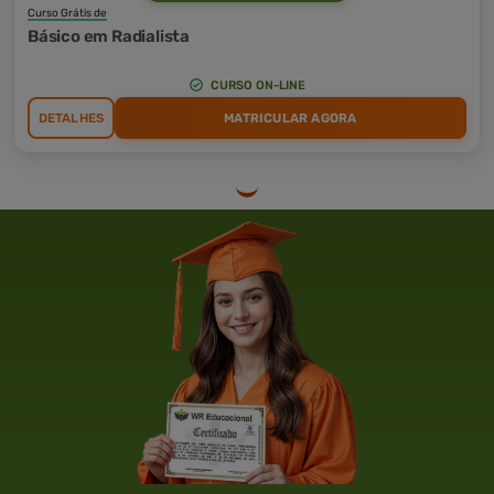
Curso Grátis de
Básico em Radialista
CURSO ON-LINE
DETALHES
MATRICULAR AGORA