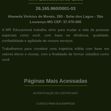
26.165.960/0001-03
Alameda Vinícius de Morais, 260 - Solar dos Lagos - São
Lourenço-MG CEP: 37.470-000
A WR Educacional trabalha sério para mudar a vida de pessoas
especiais como você, com base na eficiência, qualidade,
confiabilidade e agilidade de nossos serviços.
Trabalhamos para constituir uma trajetória sólida com base em
valores éticos e morais, com a finalidade de formar cidadãos como
você.
Páginas Mais Acessadas
AUTENTICAÇÃO DE CERTIFICADO
CURSOS PARA SUA EMPRESA