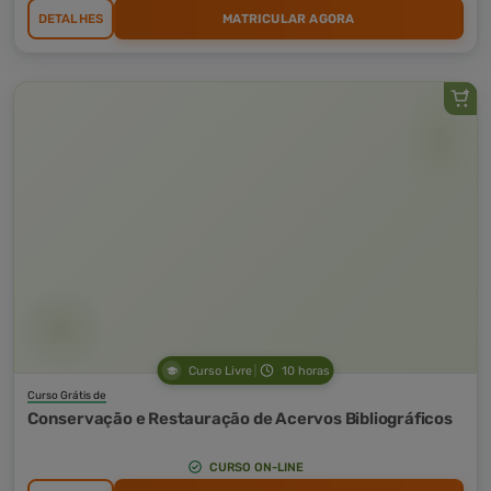
DETALHES
MATRICULAR AGORA
Curso Livre
10 horas
Curso Grátis de
Conservação e Restauração de Acervos Bibliográficos
CURSO ON-LINE