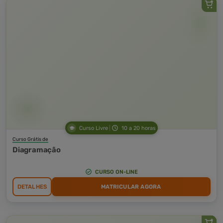
Curso Livre
10 a 20 horas
Curso Grátis de
Diagramação
CURSO ON-LINE
DETALHES
MATRICULAR AGORA