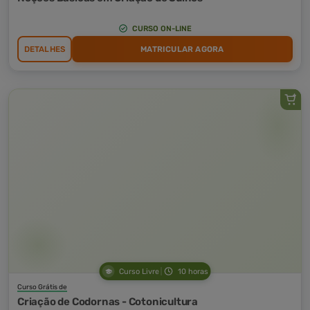
CURSO ON-LINE
DETALHES
MATRICULAR AGORA
Curso Livre
10 horas
Curso Grátis de
Criação de Codornas - Cotonicultura