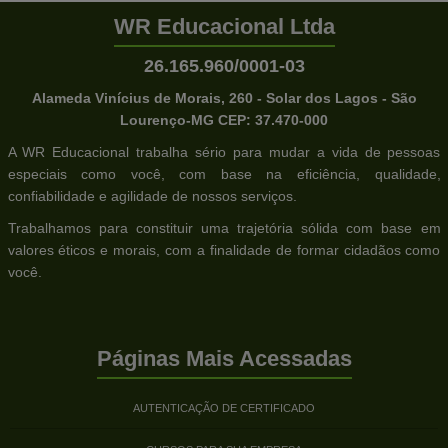
WR Educacional Ltda
26.165.960/0001-03
Alameda Vinícius de Morais, 260 - Solar dos Lagos - São
Lourenço-MG CEP: 37.470-000
A WR Educacional trabalha sério para mudar a vida de pessoas
especiais como você, com base na eficiência, qualidade,
confiabilidade e agilidade de nossos serviços.
Trabalhamos para constituir uma trajetória sólida com base em
valores éticos e morais, com a finalidade de formar cidadãos como
você.
Páginas Mais Acessadas
AUTENTICAÇÃO DE CERTIFICADO