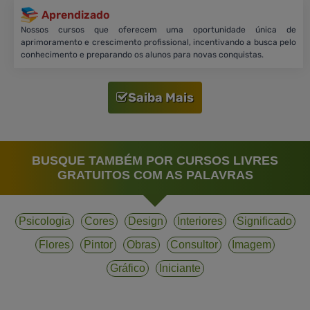
Aprendizado
Nossos cursos que oferecem uma oportunidade única de
aprimoramento e crescimento profissional, incentivando a busca pelo
conhecimento e preparando os alunos para novas conquistas.
Saiba Mais
BUSQUE TAMBÉM POR CURSOS LIVRES
GRATUITOS COM AS PALAVRAS
Psicologia
Cores
Design
Interiores
Significado
Flores
Pintor
Obras
Consultor
Imagem
Gráfico
Iniciante