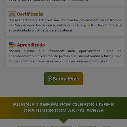
Certificação
Nossos certificados digitais são legitimados pela assinatura eletrônica
do Coordenador Pedagógico, validada no site
g
o
v
.b
r
. Garantindo sua
autenticidade e utilidade para os alunos.
Aprendizado
Nossos cursos que oferecem uma oportunidade única de
aprimoramento e crescimento profissional, incentivando a busca pelo
conhecimento e preparando os alunos para novas conquistas.
Saiba Mais
BUSQUE TAMBÉM POR CURSOS LIVRES
GRATUITOS COM AS PALAVRAS