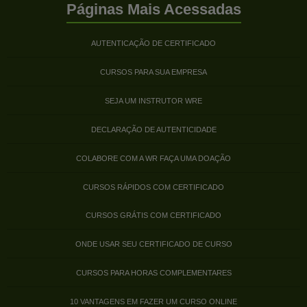
Páginas Mais Acessadas
AUTENTICAÇÃO DE CERTIFICADO
CURSOS PARA SUA EMPRESA
SEJA UM INSTRUTOR WRE
DECLARAÇÃO DE AUTENTICIDADE
COLABORE COM A WR FAÇA UMA DOAÇÃO
CURSOS RÁPIDOS COM CERTIFICADO
CURSOS GRÁTIS COM CERTIFICADO
ONDE USAR SEU CERTIFICADO DE CURSO
CURSOS PARA HORAS COMPLEMENTARES
10 VANTAGENS EM FAZER UM CURSO ONLINE